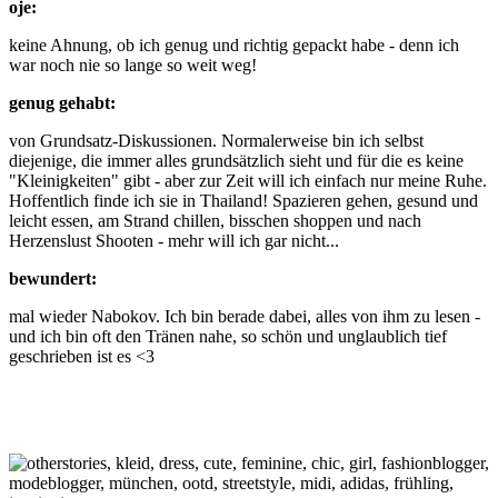
oje:
keine Ahnung, ob ich genug und richtig gepackt habe - denn ich
war noch nie so lange so weit weg!
genug gehabt:
von Grundsatz-Diskussionen. Normalerweise bin ich selbst
diejenige, die immer alles grundsätzlich sieht und für die es keine
"Kleinigkeiten" gibt - aber zur Zeit will ich einfach nur meine Ruhe.
Hoffentlich finde ich sie in Thailand! Spazieren gehen, gesund und
leicht essen, am Strand chillen, bisschen shoppen und nach
Herzenslust Shooten - mehr will ich gar nicht...
bewundert:
mal wieder Nabokov. Ich bin berade dabei, alles von ihm zu lesen -
und ich bin oft den Tränen nahe, so schön und unglaublich tief
geschrieben ist es <3