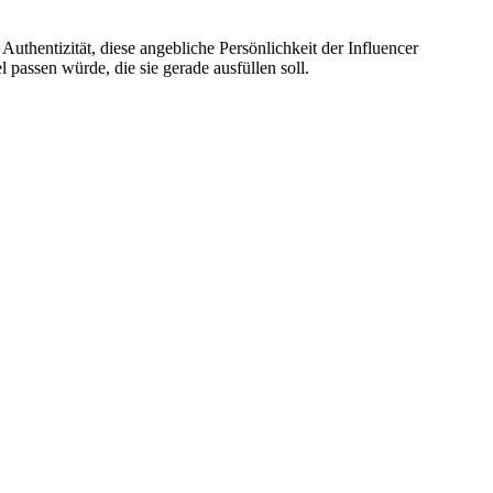
thentizität, diese angebliche Persönlichkeit der Influencer
 passen würde, die sie gerade ausfüllen soll.