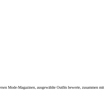
iversen Mode-Magazinen, ausgewählte Outfits bewerte, zusammen mit