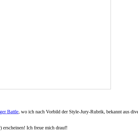
ger Battle
, wo ich nach Vorbild der Style-Jury-Rubrik, bekannt aus d
 erscheinen! Ich freue mich drauf!