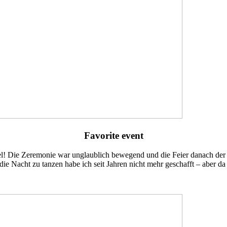
Favorite event
! Die Zeremonie war unglaublich bewegend und die Feier danach der H
n die Nacht zu tanzen habe ich seit Jahren nicht mehr geschafft – aber