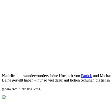
Natürlich die wunderwunderschöne Hochzeit von
Patrick
und Michael
Beine gestellt haben – nur so viel dazu: auf hohen Schuhen bis tief i
(photo credit: Thomas Lerch)