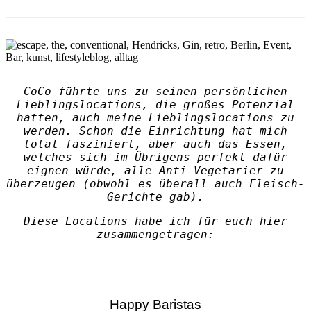
CoCo führte uns zu seinen persönlichen
Lieblingslocations, die großes Potenzial
hatten, auch meine Lieblingslocations zu
werden. Schon die Einrichtung hat mich
total fasziniert, aber auch das Essen,
welches sich im Übrigens perfekt dafür
eignen würde, alle Anti-Vegetarier zu
überzeugen (obwohl es überall auch Fleisch-
Gerichte gab).
D
iese Locations habe ich für euch hier
zusammengetragen:
Happy Baristas