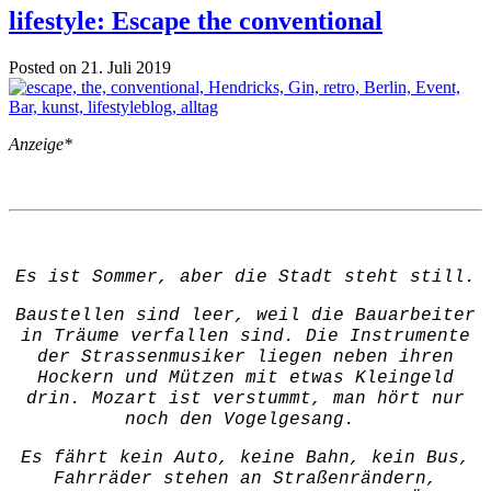
lifestyle: Escape the conventional
Posted on 21. Juli 2019
Anzeige*
Es ist Sommer, aber die Stadt steht still.
Baustellen sind leer, weil die Bauarbeiter
in Träume verfallen sind. Die Instrumente
der Strassenmusiker liegen neben ihren
Hockern und Mützen mit etwas Kleingeld
drin. Mozart ist verstummt, man hört nur
noch den Vogelgesang.
Es fährt kein Auto, keine Bahn, kein Bus,
Fahrräder stehen an Straßenrändern,