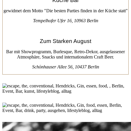
Küche Bar
gewidmet dem Motto "Die besten Parties finden in der Küche statt"
Tempelhofer Ufer 16, 10963 Berlin
Zum Starken August
Bar mit Showprogramm, Burlesque, Retro-Dekor, ausgelassener
Atmosphäre, Snacks und internationalem Craft Beer.
Schönhauser Allee 56, 10437 Berlin