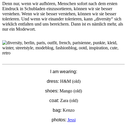
Denn nur, wenn wir aufhören, Menschen sofort nach dem ersten
Eindruck in Schubladen einzusortieren, können wir sie besser
verstehen. Wenn wir sie besser verstehen, können wir sie besser
tolerieren. Und wenn wir einander tolerieren, kann „diversity“ sich
wirklich entfalten und uns bereichern. Dann ist es nämlich mehr, als
nur ein Modewort.
I am wearing:
dress:
H&M (old)
shoes:
Mango (old)
coat:
Zara (old)
bag:
Kenzo
photos:
Jessi