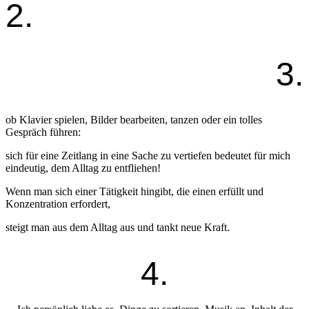
2.
3.
ob Klavier spielen, Bilder bearbeiten, tanzen oder ein tolles
Gespräch führen:
sich für eine Zeitlang in eine Sache zu vertiefen bedeutet für mich
eindeutig, dem Alltag zu entfliehen!
Wenn man sich einer Tätigkeit hingibt, die einen erfüllt und
Konzentration erfordert,
steigt man aus dem Alltag aus und tankt neue Kraft.
4.