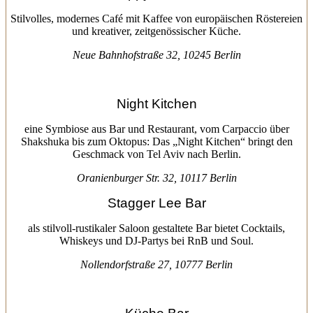
Stilvolles, modernes Café mit Kaffee von europäischen Röstereien
und kreativer, zeitgenössischer Küche.
Neue Bahnhofstraße 32, 10245 Berlin
Night Kitchen
eine Symbiose aus Bar und Restaurant, vom Carpaccio über
Shakshuka bis zum Oktopus: Das „Night Kitchen“ bringt den
Geschmack von Tel Aviv nach Berlin.
Oranienburger Str. 32, 10117 Berlin
Stagger Lee Bar
als stilvoll-rustikaler Saloon gestaltete Bar bietet Cocktails,
Whiskeys und DJ-Partys bei RnB und Soul.
Nollendorfstraße 27, 10777 Berlin