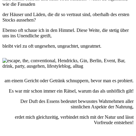
wie die Fassaden
der Häuser und Läden, die dir so vertraut sind, oberhalb des ersten
Stocks aussehen?
Ebenso oft schaue ich in den Himmel. Diese Weite, die stetig über
uns ins Unendliche greift,
bleibt viel zu oft ungesehen, ungeachtet, ungeatmet.
am einem Gericht oder Getränk schnuppern, bevor man es probiert.
Es war mir schon immer ein Rätsel, warum das als unhöflich gilt!
Der Duft des Essens bedeutet bewusstes Wahrnehmen aller
sinnlichen Aspekte der Nahrung,
erdet mich gleichzeitig, verbindet mich mit der Natur und lässt
Vorfreude entstehen!