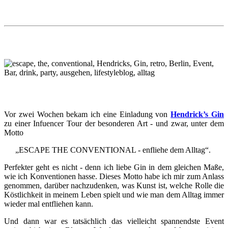
Vor zwei Wochen bekam ich eine Einladung von
Hendrick’s Gin
zu einer Infuencer Tour der besonderen Art - und zwar, unter dem
Motto
„ESCAPE THE CONVENTIONAL - enfliehe dem Alltag“.
Perfekter geht es nicht - denn ich liebe Gin in dem gleichen Maße,
wie ich Konventionen hasse. Dieses Motto habe ich mir zum Anlass
genommen, darüber nachzudenken, was Kunst ist, welche Rolle die
Köstlichkeit in meinem Leben spielt und wie man dem Alltag immer
wieder mal entfliehen kann.
Und dann war es tatsächlich das vielleicht spannendste Event