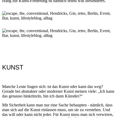
Hang zur Kunst-Förderung ist nämlich selbst was Besonderes.
KUNST
Manche Leute fragen sich: ist das Kunst oder kann das weg?
Gerade bei abstrakter oder moderner Kunst meinen viele: „Ich kann
das genauso hinkritzeln, bin ich dann Künstler?“
Mit Sicherheit kann man nur eine Sache behaupten - nämlich, dass
man sich auf die Kunst einlassen muss, um sie zu verstehen. Und
das will oder kann nicht jeder. Für Kunst muss man sich verwirren,