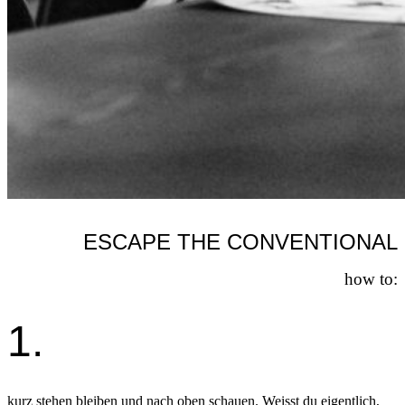
ESCAPE THE CONVENTIONAL
how to:
1.
kurz stehen bleiben und nach oben schauen. Weisst du eigentlich,