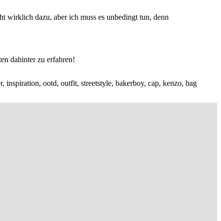
t wirklich dazu, aber ich muss es unbedingt tun, denn
ten dahinter zu erfahren!