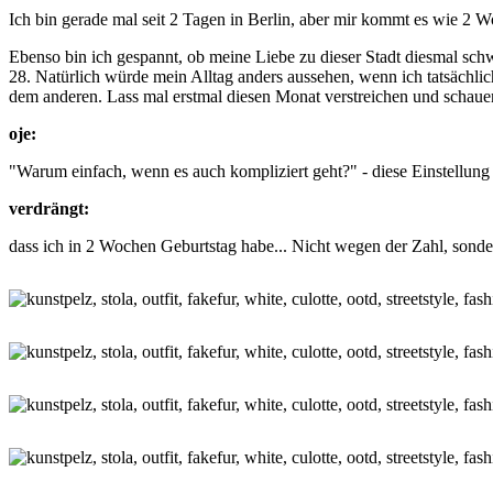
Ich bin gerade mal seit 2 Tagen in Berlin, aber mir kommt es wie 2 W
Ebenso bin ich gespannt, ob meine Liebe zu dieser Stadt diesmal schw
28. Natürlich würde mein Alltag anders aussehen, wenn ich tatsächli
dem anderen. Lass mal erstmal diesen Monat verstreichen und schauen
oje:
"Warum einfach, wenn es auch kompliziert geht?" - diese Einstellung
verdrängt:
dass ich in 2 Wochen Geburtstag habe... Nicht wegen der Zahl, sonde