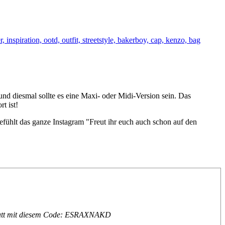
, und diesmal sollte es eine Maxi- oder Midi-Version sein. Das
t ist!
efühlt das ganze Instagram "Freut ihr euch auch schon auf den
Rabatt mit diesem Code: ESRAXNAKD