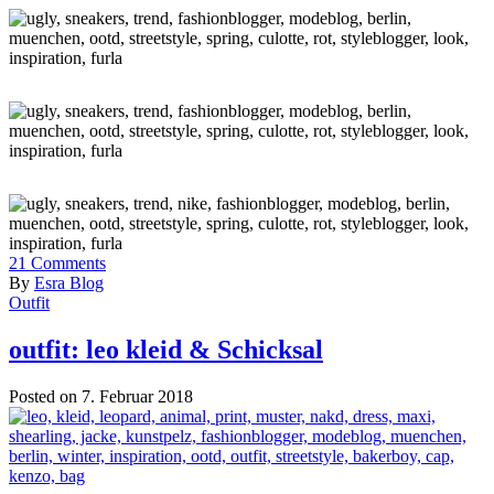
21
Comments
By
Esra Blog
Outfit
outfit: leo kleid & Schicksal
Posted on 7. Februar 2018