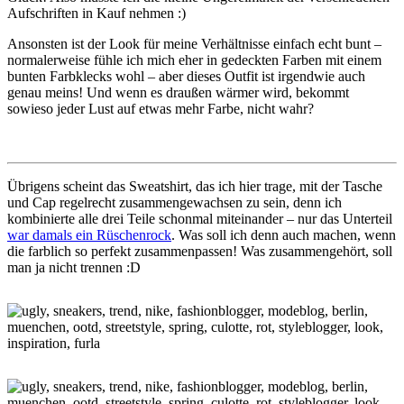
Aufschriften in Kauf nehmen :)
Ansonsten ist der Look für meine Verhältnisse einfach echt bunt –
normalerweise fühle ich mich eher in gedeckten Farben mit einem
bunten Farbklecks wohl – aber dieses Outfit ist irgendwie auch
genau meins! Und wenn es draußen wärmer wird, bekommt
sowieso jeder Lust auf etwas mehr Farbe, nicht wahr?
Übrigens scheint das Sweatshirt, das ich hier trage, mit der Tasche
und Cap regelrecht zusammengewachsen zu sein, denn ich
kombinierte alle drei Teile schonmal miteinander – nur das Unterteil
war damals ein Rüschenrock
. Was soll ich denn auch machen, wenn
die farblich so perfekt zusammenpassen! Was zusammengehört, soll
man ja nicht trennen :D