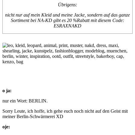
Übrigens:
nicht nur auf mein Kleid und meine Jacke, sondern auf das ganze
Sortiment bei NA-KD gibt es 20 %Rabatt mit diesem Code:
ESRAXNAKD
o ja:
nur ein Wort: BERLIN.
Sorry Leute, ich hoffe, ich gehe euch noch nicht auf den Geist mit
meiner Berlin-Schwärmerei XD
oje: