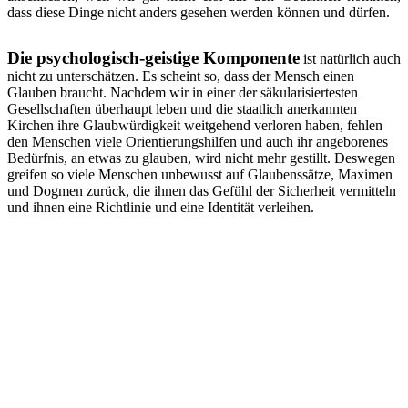
dass diese Dinge nicht anders gesehen werden können und dürfen.
Die psychologisch-geistige Komponente
ist natürlich auch
nicht zu unterschätzen. Es scheint so, dass der Mensch einen
Glauben braucht. Nachdem wir in einer der säkularisiertesten
Gesellschaften überhaupt leben und die staatlich anerkannten
Kirchen ihre Glaubwürdigkeit weitgehend verloren haben, fehlen
den Menschen viele Orientierungshilfen und auch ihr angeborenes
Bedürfnis, an etwas zu glauben, wird nicht mehr gestillt. Deswegen
greifen so viele Menschen unbewusst auf Glaubenssätze, Maximen
und Dogmen zurück, die ihnen das Gefühl der Sicherheit vermitteln
und ihnen eine Richtlinie und eine Identität verleihen.