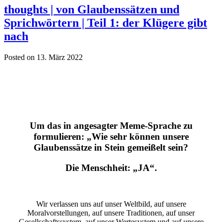
thoughts | von Glaubenssätzen und
Sprichwörtern | Teil 1: der Klügere gibt
nach
Posted on 13. März 2022
Um das in angesagter Meme-Sprache zu
formulieren:
„Wie sehr können unsere
Glaubenssätze in Stein gemeißelt sein?
Die Menschheit: „JA“.
Wir verlassen uns auf unser Weltbild, auf unsere
Moralvorstellungen, auf unsere Traditionen, auf unser
Gesellschaftssystem, auf unser Wertesystem und auf unsere