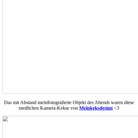
Das mit Abstand meistfotografierte Objekt des Abends waren diese
niedlichen Kamera-Kekse von
Meinkeksdesign
<3