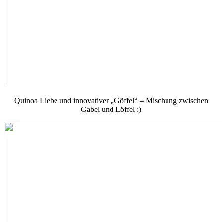
Quinoa Liebe und innovativer „Göffel“ – Mischung zwischen
Gabel und Löffel :)