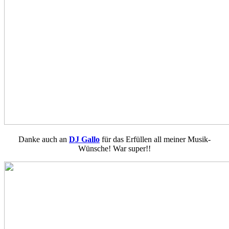
Danke auch an
DJ Gallo
für das Erfüllen all meiner Musik-
Wünsche! War super!!