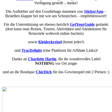
Verfügung gestellt – danke!
Die Aufkleber auf den Goodiebags stammen von
StickerApp
–
Bestellen klappte bei mir wie am Schnürchen – empfehlenswert!
Für die Unterstützung sei ebenso herzlich
GetYourGuide
gedankt
(dort kann man Reisen, Touren, Aktivitäten und Attraktionen für
Reiseziele weltweit online buchen)
sowie
Kleiderkreisel
(kennt jeder!)
und
TracDelight
(eine Plattform für Affiliate Links)!
Danke an
Charlotte Hartig
, die ihr wundervolles Label
NOTHING
vor Ort zeigte
und an die Boutique
ChicDich
für das Gewinnspiel mit 2 Preisen :)