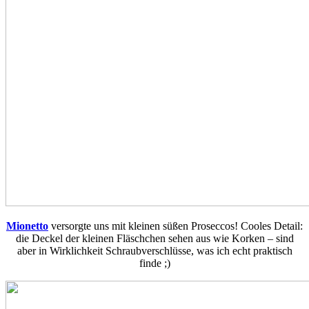
Mionetto
versorgte uns mit kleinen süßen Proseccos! Cooles Detail:
die Deckel der kleinen Fläschchen sehen aus wie Korken – sind
aber in Wirklichkeit Schraubverschlüsse, was ich echt praktisch
finde ;)