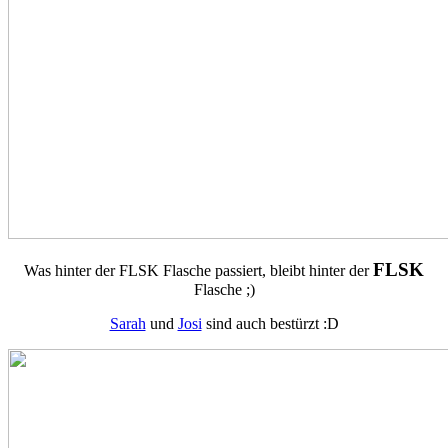
FLSK
Was hinter der FLSK Flasche passiert, bleibt hinter der
Flasche ;)
Sarah
und
Josi
sind auch bestürzt :D