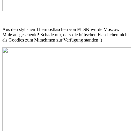
Aus den stylishen Thermosflaschen von
FLSK
wurde Moscow
Mule ausgeschenkt! Schade nur, dass die hübschen Fläschchen nicht
als Goodies zum Mitnehmen zur Verfügung standen ;)