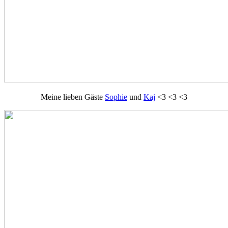
Meine lieben Gäste
Sophie
und
Kaj
<3 <3 <3