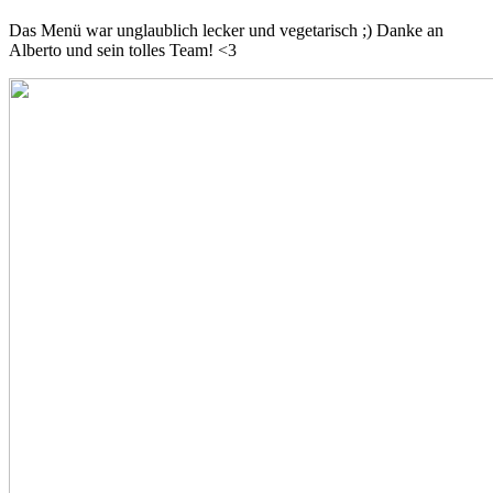
Das Menü war unglaublich lecker und vegetarisch ;) Danke an
Alberto und sein tolles Team! <3