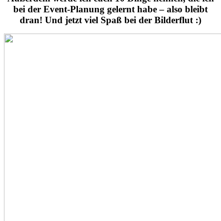
bei der Event-Planung gelernt habe – also bleibt
dran! Und jetzt viel Spaß bei der Bilderflut :)