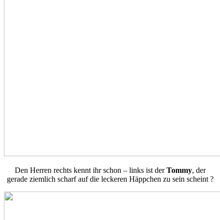
Den Herren rechts kennt ihr schon – links ist der
Tommy
, der
gerade ziemlich scharf auf die leckeren Häppchen zu sein scheint ?