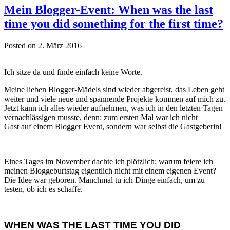
Mein Blogger-Event: When was the last
time you did something for the first time?
Posted on 2. März 2016
Ich sitze da und finde einfach keine Worte.
Meine lieben Blogger-Mädels sind wieder abgereist, das Leben geht
weiter und viele neue und spannende Projekte kommen auf mich zu.
Jetzt kann ich alles wieder aufnehmen, was ich in den letzten Tagen
vernachlässigen musste, denn: zum ersten Mal war ich nicht
Gast auf einem Blogger Event, sondern war selbst die Gastgeberin!
Eines Tages im November dachte ich plötzlich: warum feiere ich
meinen Bloggeburtstag eigentlich nicht mit einem eigenen Event?
Die Idee war geboren. Manchmal tu ich Dinge einfach, um zu
testen, ob ich es schaffe.
WHEN WAS THE LAST TIME YOU DID