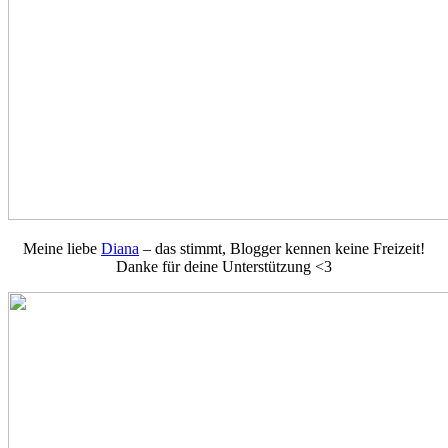
Meine liebe
Diana
– das stimmt, Blogger kennen keine Freizeit!
Danke für deine Unterstützung <3