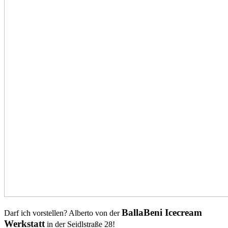
BallaBeni Icecream
Darf ich vorstellen? Alberto von der
Werkstatt
in der Seidlstraße 28!