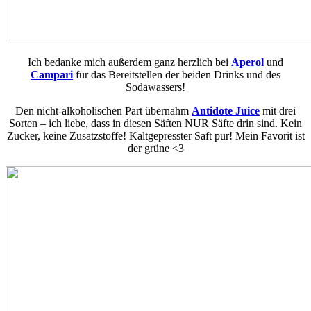
Ich bedanke mich außerdem ganz herzlich bei
Aperol
und
Campari
für das Bereitstellen der beiden Drinks und des
Sodawassers!
Den nicht-alkoholischen Part übernahm
Antidote Juice
mit drei
Sorten – ich liebe, dass in diesen Säften NUR Säfte drin sind. Kein
Zucker, keine Zusatzstoffe! Kaltgepresster Saft pur! Mein Favorit ist
der grüne <3