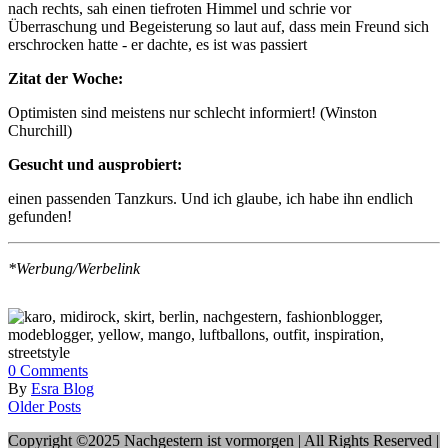
nach rechts, sah einen tiefroten Himmel und schrie vor
Überraschung und Begeisterung so laut auf, dass mein Freund sich
erschrocken hatte - er dachte, es ist was passiert
Zitat der Woche:
Optimisten sind meistens nur schlecht informiert! (Winston
Churchill)
Gesucht und ausprobiert:
einen passenden Tanzkurs. Und ich glaube, ich habe ihn endlich
gefunden!
*Werbung/Werbelink
0
Comments
By
Esra Blog
Older Posts
Copyright ©2025 Nachgestern ist vormorgen | All Rights Reserved |