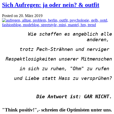
Sich Aufregen: ja oder nein? & outfit
Posted on 20. März 2019
Wie schaffen es angeblich alle
anderen,
trotz Pech-Strähnen und nerviger
Respektlosigkeiten
unserer Mitmenschen
in sich zu ruhen
,
"Ohm" zu rufen
und Liebe statt Hass zu versprühen?
Die Antwort ist: GAR NICHT.
"Think positiv!",- schreien die Optimisten unter uns.