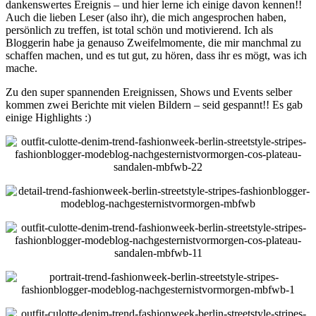
dankenswertes Ereignis – und hier lerne ich einige davon kennen!!
Auch die lieben Leser (also ihr), die mich angesprochen haben,
persönlich zu treffen, ist total schön und motivierend. Ich als
Bloggerin habe ja genauso Zweifelmomente, die mir manchmal zu
schaffen machen, und es tut gut, zu hören, dass ihr es mögt, was ich
mache.
Zu den super spannenden Ereignissen, Shows und Events selber
kommen zwei Berichte mit vielen Bildern – seid gespannt!! Es gab
einige Highlights :)