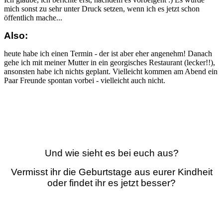
mich sonst zu sehr unter Druck setzen, wenn ich es jetzt schon
öffentlich mache...
Also:
heute habe ich einen Termin - der ist aber eher angenehm! Danach
gehe ich mit meiner Mutter in ein georgisches Restaurant (lecker!!),
ansonsten habe ich nichts geplant. Vielleicht kommen am Abend ein
Paar Freunde spontan vorbei - vielleicht auch nicht.
Und wie sieht es bei euch aus?
Vermisst ihr die Geburtstage aus eurer Kindheit
oder findet ihr es jetzt besser?