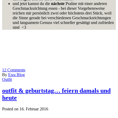
und jetzt kannst du die
nächste
Praline mit einer anderen
Geschmacksrichtung essen - bei dieser Vorgehensweise
reichen mir persönlich zwei oder höchstens drei Stück, weil
die Sinne gerade bei verschiedenen Geschmacksrichtungen
und langsamem Genuss viel schneller gesättigt und zufrieden
sind <3
12
Comments
By
Esra Blog
Outfit
outfit & geburtstag… feiern damals und
heute
Posted on 16. Februar 2016