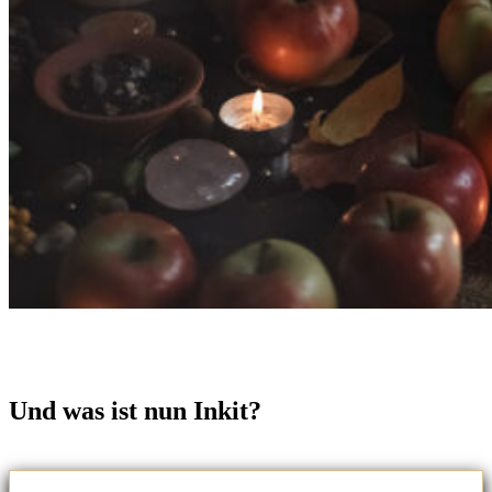
Und was ist nun Inkit?