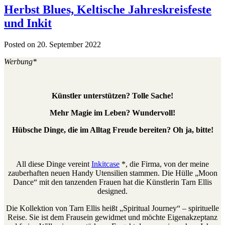
Herbst Blues, Keltische Jahreskreisfeste
und Inkit
Posted on 20. September 2022
Werbung*
Künstler unterstützen? Tolle Sache!
Mehr Magie im Leben? Wundervoll!
Hübsche Dinge, die im Alltag Freude bereiten? Oh ja, bitte!
All diese Dinge vereint
Inkitcase
*, die Firma, von der meine
zauberhaften neuen Handy Utensilien stammen. Die Hülle „Moon
Dance“ mit den tanzenden Frauen hat die Künstlerin Tarn Ellis
designed.
Die Kollektion von Tarn Ellis heißt „Spiritual Journey“ – spirituelle
Reise. Sie ist dem Frausein gewidmet und möchte Eigenakzeptanz