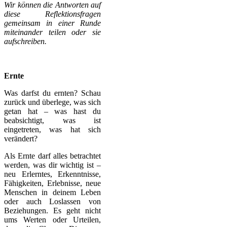
Wir können die Antworten auf
diese Reflektionsfragen
gemeinsam in einer Runde
miteinander teilen oder sie
aufschreiben.
Ernte
Was darfst du ernten? Schau
zurück und überlege, was sich
getan hat – was hast du
beabsichtigt, was ist
eingetreten, was hat sich
verändert?
Als Ernte darf alles betrachtet
werden, was dir wichtig ist –
neu Erlerntes, Erkenntnisse,
Fähigkeiten, Erlebnisse, neue
Menschen in deinem Leben
oder auch Loslassen von
Beziehungen. Es geht nicht
ums Werten oder Urteilen,