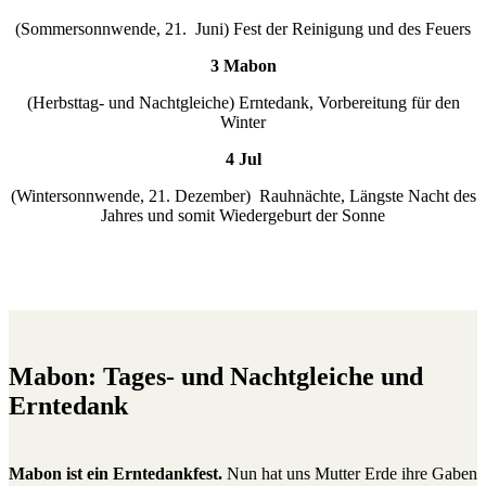
(Sommersonnwende, 21. Juni) Fest der Reinigung und des Feuers
3 Mabon
(Herbsttag- und Nachtgleiche) Erntedank, Vorbereitung für den
Winter
4 Jul
(Wintersonnwende, 21. Dezember) Rauhnächte, Längste Nacht des
Jahres und somit Wiedergeburt der Sonne
Mabon: Tages- und Nachtgleiche und
Erntedank
Mabon ist ein Erntedankfest.
Nun hat uns Mutter Erde ihre Gaben