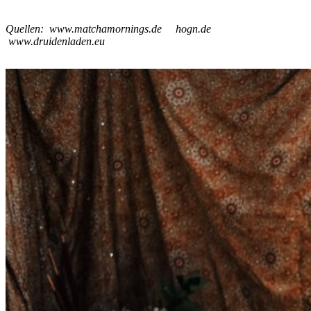
Quellen:
www.matchamornings.de
hogn.de
www.druidenladen.eu