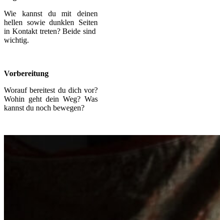
Wie kannst du mit deinen
hellen sowie dunklen Seiten
in Kontakt treten? Beide sind
wichtig.
Vorbereitung
Worauf bereitest du dich vor?
Wohin geht dein Weg? Was
kannst du noch bewegen?