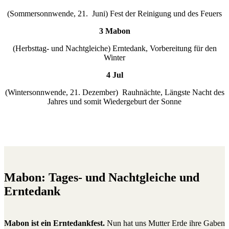
(Sommersonnwende, 21. Juni) Fest der Reinigung und des Feuers
3 Mabon
(Herbsttag- und Nachtgleiche) Erntedank, Vorbereitung für den
Winter
4 Jul
(Wintersonnwende, 21. Dezember) Rauhnächte, Längste Nacht des
Jahres und somit Wiedergeburt der Sonne
Mabon: Tages- und Nachtgleiche und
Erntedank
Mabon ist ein Erntedankfest.
Nun hat uns Mutter Erde ihre Gaben