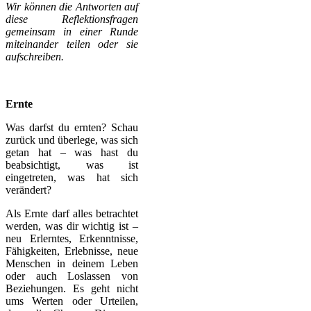
Wir können die Antworten auf
diese Reflektionsfragen
gemeinsam in einer Runde
miteinander teilen oder sie
aufschreiben.
Ernte
Was darfst du ernten? Schau
zurück und überlege, was sich
getan hat – was hast du
beabsichtigt, was ist
eingetreten, was hat sich
verändert?
Als Ernte darf alles betrachtet
werden, was dir wichtig ist –
neu Erlerntes, Erkenntnisse,
Fähigkeiten, Erlebnisse, neue
Menschen in deinem Leben
oder auch Loslassen von
Beziehungen. Es geht nicht
ums Werten oder Urteilen,