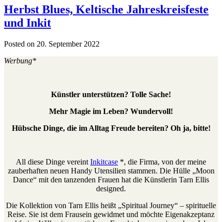
Herbst Blues, Keltische Jahreskreisfeste
und Inkit
Posted on 20. September 2022
Werbung*
Künstler unterstützen? Tolle Sache!
Mehr Magie im Leben? Wundervoll!
Hübsche Dinge, die im Alltag Freude bereiten? Oh ja, bitte!
All diese Dinge vereint
Inkitcase
*, die Firma, von der meine
zauberhaften neuen Handy Utensilien stammen. Die Hülle „Moon
Dance“ mit den tanzenden Frauen hat die Künstlerin Tarn Ellis
designed.
Die Kollektion von Tarn Ellis heißt „Spiritual Journey“ – spirituelle
Reise. Sie ist dem Frausein gewidmet und möchte Eigenakzeptanz