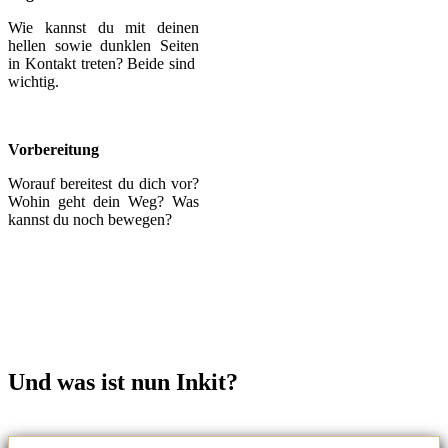
Wie kannst du mit deinen
hellen sowie dunklen Seiten
in Kontakt treten? Beide sind
wichtig.
Vorbereitung
Worauf bereitest du dich vor?
Wohin geht dein Weg? Was
kannst du noch bewegen?
Und was ist nun Inkit?