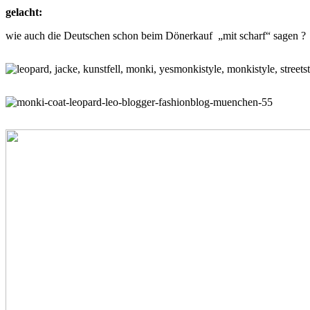
gelacht:
wie auch die Deutschen schon beim Dönerkauf „mit scharf“ sagen ?