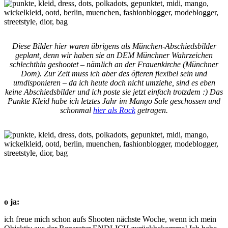
Diese Bilder hier waren übrigens als München-Abschiedsbilder
geplant, denn wir haben sie an DEM Münchner Wahrzeichen
schlechthin geshootet – nämlich an der Frauenkirche (Münchner
Dom). Zur Zeit muss ich aber des öfteren flexibel sein und
umdisponieren – da ich heute doch nicht umziehe, sind es eben
keine Abschiedsbilder und ich poste sie jetzt einfach trotzdem :) Das
Punkte Kleid habe ich letztes Jahr im Mango Sale geschossen und
schonmal
hier als Rock
getragen.
o ja:
ich freue mich schon aufs Shooten nächste Woche, wenn ich mein