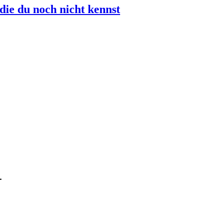
die du noch nicht kennst