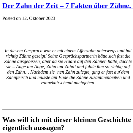
Der Zahn der Zeit – 7 Fakten über Zähne, 
Posted on 12. Oktober 2023
In diesem Gespräch war er mit einem Affenzahn unterwegs und hat
richtig Zähne gezeigt! Seine Gesprächspartnerin hätte sich fast die
Zähne ausgebissen, aber da sie Haare auf den Zähnen hatte, dachte
sie – Auge um Auge, Zahn um Zahn! und fühlte ihm so richtig auf
den Zahn… Nachdem sie `nen Zahn zulegte, ging er fast auf dem
Zahnfleisch und musste am Ende die Zähne zusammenbeißen und
zähneknirschend nachgeben.
Was will ich mit dieser kleinen Geschichte
eigentlich aussagen?