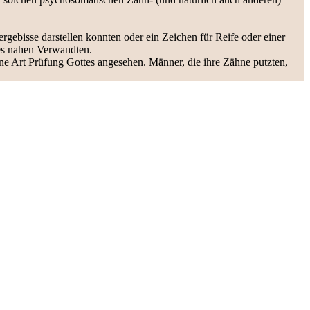
rgebisse darstellen konnten oder ein Zeichen für Reife oder einer
nes nahen Verwandten.
ne Art Prüfung Gottes angesehen. Männer, die ihre Zähne putzten,