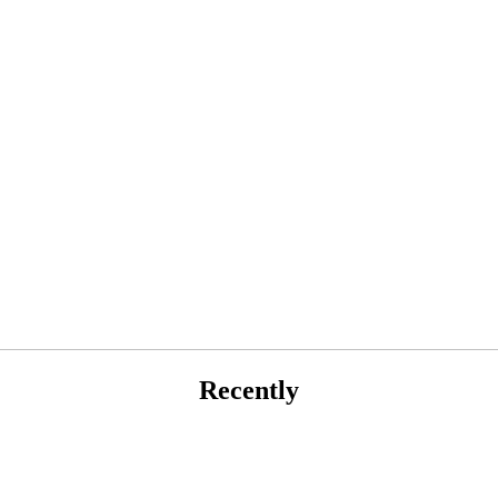
Recently