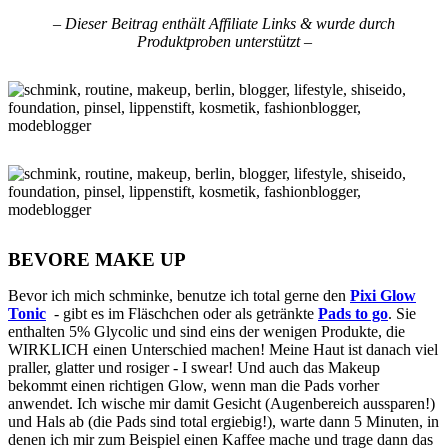
– Dieser Beitrag enthält Affiliate Links & wurde durch
Produktproben unterstützt –
BEVORE MAKE UP
Bevor ich mich schminke, benutze ich total gerne den
Pixi Glow
Tonic
- gibt es im Fläschchen oder als getränkte
Pads to go
. Sie
enthalten 5% Glycolic und sind eins der wenigen Produkte, die
WIRKLICH einen Unterschied machen! Meine Haut ist danach viel
praller, glatter und rosiger - I swear! Und auch das Makeup
bekommt einen richtigen Glow, wenn man die Pads vorher
anwendet. Ich wische mir damit Gesicht (Augenbereich aussparen!)
und Hals ab (die Pads sind total ergiebig!), warte dann 5 Minuten, in
denen ich mir zum Beispiel einen Kaffee mache und trage dann das