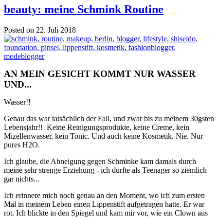
beauty: meine Schmink Routine
Posted on 22. Juli 2018
AN MEIN GESICHT KOMMT NUR WASSER
UND...
Wasser!!
Genau das war tatsächlich der Fall, und zwar bis zu meinem 30gsten
Lebensjahr!! Keine Reinigungsprodukte, keine Creme, kein
Mizellenwasser, kein Tonic. Und auch keine Kosmetik. Nie. Nur
pures H2O.
Ich glaube, die Abneigung gegen Schminke kam damals durch
meine sehr strenge Erziehung - ich durfte als Teenager so ziemlich
gar nichts...
Ich erinnere mich noch genau an den Moment, wo ich zum ersten
Mal in meinem Leben einen Lippenstift aufgetragen hatte. Er war
rot. Ich blickte in den Spiegel und kam mir vor, wie ein Clown aus