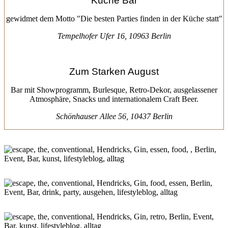
Küche Bar
gewidmet dem Motto "Die besten Parties finden in der Küche statt"
Tempelhofer Ufer 16, 10963 Berlin
Zum Starken August
Bar mit Showprogramm, Burlesque, Retro-Dekor, ausgelassener
Atmosphäre, Snacks und internationalem Craft Beer.
Schönhauser Allee 56, 10437 Berlin