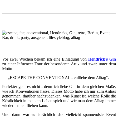
Vor zwei Wochen bekam ich eine Einladung von
Hendrick’s Gin
zu einer Infuencer Tour der besonderen Art - und zwar, unter dem
Motto
„ESCAPE THE CONVENTIONAL - enfliehe dem Alltag“.
Perfekter geht es nicht - denn ich liebe Gin in dem gleichen Maße,
wie ich Konventionen hasse. Dieses Motto habe ich mir zum Anlass
genommen, darüber nachzudenken, was Kunst ist, welche Rolle die
Köstlichkeit in meinem Leben spielt und wie man dem Alltag immer
wieder mal entfliehen kann.
Und dann war es tatsächlich das vielleicht spannendste Event