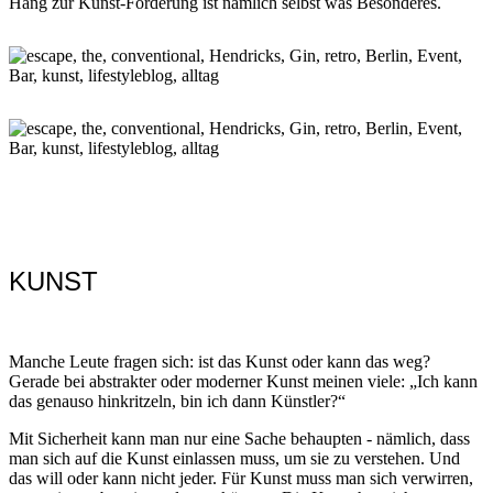
Hang zur Kunst-Förderung ist nämlich selbst was Besonderes.
KUNST
Manche Leute fragen sich: ist das Kunst oder kann das weg?
Gerade bei abstrakter oder moderner Kunst meinen viele: „Ich kann
das genauso hinkritzeln, bin ich dann Künstler?“
Mit Sicherheit kann man nur eine Sache behaupten - nämlich, dass
man sich auf die Kunst einlassen muss, um sie zu verstehen. Und
das will oder kann nicht jeder. Für Kunst muss man sich verwirren,