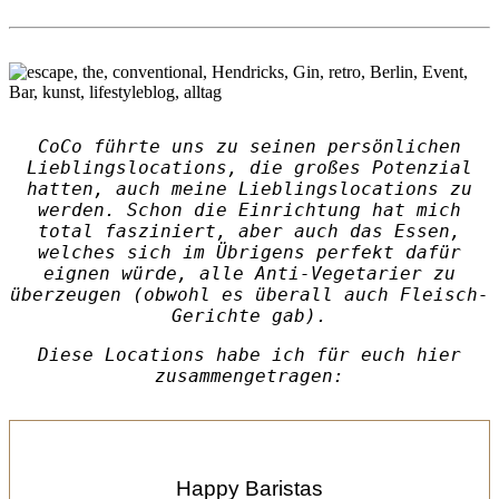
CoCo führte uns zu seinen persönlichen
Lieblingslocations, die großes Potenzial
hatten, auch meine Lieblingslocations zu
werden. Schon die Einrichtung hat mich
total fasziniert, aber auch das Essen,
welches sich im Übrigens perfekt dafür
eignen würde, alle Anti-Vegetarier zu
überzeugen (obwohl es überall auch Fleisch-
Gerichte gab).
D
iese Locations habe ich für euch hier
zusammengetragen:
Happy Baristas