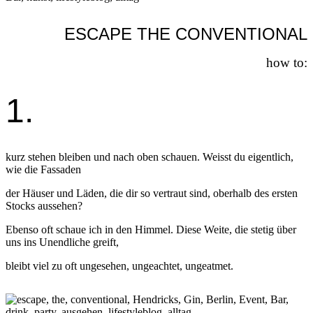
ESCAPE THE CONVENTIONAL
how to:
1.
kurz stehen bleiben und nach oben schauen. Weisst du eigentlich,
wie die Fassaden
der Häuser und Läden, die dir so vertraut sind, oberhalb des ersten
Stocks aussehen?
Ebenso oft schaue ich in den Himmel. Diese Weite, die stetig über
uns ins Unendliche greift,
bleibt viel zu oft ungesehen, ungeachtet, ungeatmet.