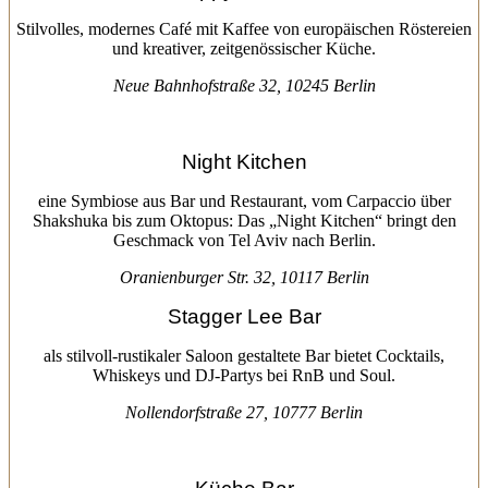
Stilvolles, modernes Café mit Kaffee von europäischen Röstereien
und kreativer, zeitgenössischer Küche.
Neue Bahnhofstraße 32, 10245 Berlin
Night Kitchen
eine Symbiose aus Bar und Restaurant, vom Carpaccio über
Shakshuka bis zum Oktopus: Das „Night Kitchen“ bringt den
Geschmack von Tel Aviv nach Berlin.
Oranienburger Str. 32, 10117 Berlin
Stagger Lee Bar
als stilvoll-rustikaler Saloon gestaltete Bar bietet Cocktails,
Whiskeys und DJ-Partys bei RnB und Soul.
Nollendorfstraße 27, 10777 Berlin