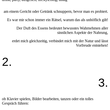
am einem Gericht oder Getränk schnuppern, bevor man es probiert.
Es war mir schon immer ein Rätsel, warum das als unhöflich gilt!
Der Duft des Essens bedeutet bewusstes Wahrnehmen aller
sinnlichen Aspekte der Nahrung,
erdet mich gleichzeitig, verbindet mich mit der Natur und lässt
Vorfreude entstehen!
2.
3.
ob Klavier spielen, Bilder bearbeiten, tanzen oder ein tolles
Gespräch führen: