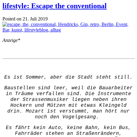
lifestyle: Escape the conventional
Posted on 21. Juli 2019
Anzeige*
Es ist Sommer, aber die Stadt steht still.
Baustellen sind leer, weil die Bauarbeiter
in Träume verfallen sind. Die Instrumente
der Strassenmusiker liegen neben ihren
Hockern und Mützen mit etwas Kleingeld
drin. Mozart ist verstummt, man hört nur
noch den Vogelgesang.
Es fährt kein Auto, keine Bahn, kein Bus,
Fahrräder stehen an Straßenrändern,