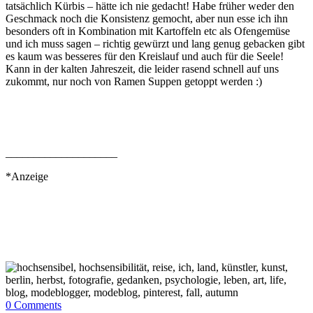
tatsächlich Kürbis – hätte ich nie gedacht! Habe früher weder den
Geschmack noch die Konsistenz gemocht, aber nun esse ich ihn
besonders oft in Kombination mit Kartoffeln etc als Ofengemüse
und ich muss sagen – richtig gewürzt und lang genug gebacken gibt
es kaum was besseres für den Kreislauf und auch für die Seele!
Kann in der kalten Jahreszeit, die leider rasend schnell auf uns
zukommt, nur noch von Ramen Suppen getoppt werden :)
____________________
*Anzeige
0
Comments