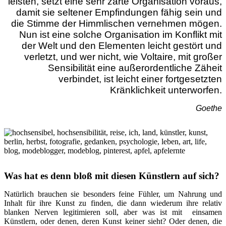
leisten, setzt eine sehr zarte Organisation voraus,
damit sie seltener Empfindungen fähig sein und
die Stimme der Himmlischen vernehmen mögen.
Nun ist eine solche Organisation im Konflikt mit
der Welt und den Elementen leicht gestört und
verletzt, und wer nicht, wie Voltaire, mit großer
Sensibilität eine außerordentliche Zäheit
verbindet, ist leicht einer fortgesetzten
Kränklichkeit unterworfen.
Goethe
Was hat es denn bloß mit diesen Künstlern auf sich?
Natürlich brauchen sie besonders feine Fühler, um Nahrung und
Inhalt für ihre Kunst zu finden, die dann wiederum ihre relativ
blanken Nerven legitimieren soll, aber was ist mit einsamen
Künstlern, oder denen, deren Kunst keiner sieht? Oder denen, die