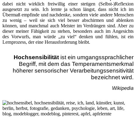
dabei nicht wirklich freiwillig einer stetigen (Selbst-)Reflexion
ausgesetzt zu sein. Ich lernte ja schon längst, dass nicht ich im
Übermaß empfinde und nachdenke, sondern viele andere Menschen
zu wenig – weil sie sich viel besser abschirmen und ablenken
können, und manchmal auch Meister im Verdrängen sind. Aber zu
dieser meiner Fähigkeit zu stehen, besonders auch im Angesichts
des Vorwurfs, man würde „zu viel“ denken und fühlen, ist ein
Lernprozess, der eine Herausforderung bleibt.
Hochsensibilität
ist ein umgangssprachlicher
Begriff,
mit dem das Temperamentsmerkmal
höherer sensorischer Verarbeitungssensitivität
bezeichnet wird.
Wikipedia