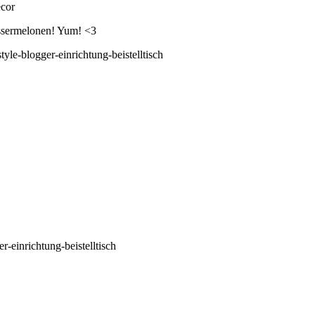
Wassermelonen! Yum! <3