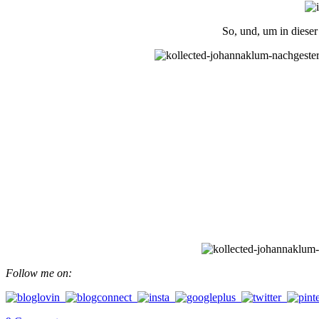
So, und, um in dieser
Follow me on: