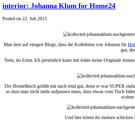
interior: Johanna Klum for Home24
Posted on 22. Juli 2015
Man liest auf einigen Blogs, dass die Kollektion von Johanna für
Ho
gut, de
Nein, im Ernst. Ich persönlich kann mir leider keine Originale leis
Der Beistelltisch gefällt mir auch total gut, denn er war SUPER ein
so dass man nicht mehr aufpassen muss, dass etwas vom Tisch fallen
wohne a
Und hier könnt ihr meinen schicken 