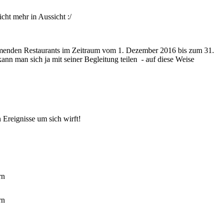
cht mehr in Aussicht :/
hmenden Restaurants im Zeitraum vom 1. Dezember 2016 bis zum 31.
ann man sich ja mit seiner Begleitung teilen - auf diese Weise
Ereignisse um sich wirft!