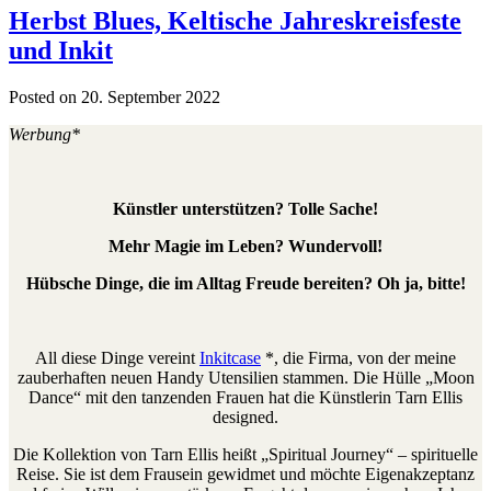
Herbst Blues, Keltische Jahreskreisfeste
und Inkit
Posted on 20. September 2022
Werbung*
Künstler unterstützen? Tolle Sache!
Mehr Magie im Leben? Wundervoll!
Hübsche Dinge, die im Alltag Freude bereiten? Oh ja, bitte!
All diese Dinge vereint
Inkitcase
*, die Firma, von der meine
zauberhaften neuen Handy Utensilien stammen. Die Hülle „Moon
Dance“ mit den tanzenden Frauen hat die Künstlerin Tarn Ellis
designed.
Die Kollektion von Tarn Ellis heißt „Spiritual Journey“ – spirituelle
Reise. Sie ist dem Frausein gewidmet und möchte Eigenakzeptanz