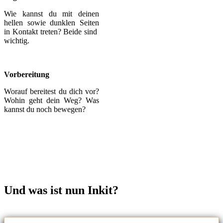
Wie kannst du mit deinen
hellen sowie dunklen Seiten
in Kontakt treten? Beide sind
wichtig.
Vorbereitung
Worauf bereitest du dich vor?
Wohin geht dein Weg? Was
kannst du noch bewegen?
Und was ist nun Inkit?