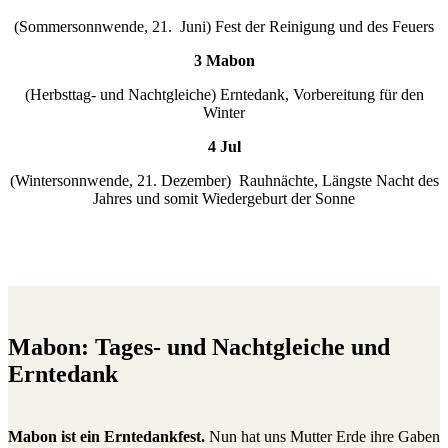
(Sommersonnwende, 21. Juni) Fest der Reinigung und des Feuers
3 Mabon
(Herbsttag- und Nachtgleiche) Erntedank, Vorbereitung für den
Winter
4 Jul
(Wintersonnwende, 21. Dezember) Rauhnächte, Längste Nacht des
Jahres und somit Wiedergeburt der Sonne
Mabon: Tages- und Nachtgleiche und
Erntedank
Mabon ist ein Erntedankfest.
Nun hat uns Mutter Erde ihre Gaben