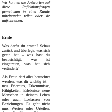
Wir können die Antworten auf
diese Reflektionsfragen
gemeinsam in einer Runde
miteinander teilen oder sie
aufschreiben.
Ernte
Was darfst du ernten? Schau
zurück und überlege, was sich
getan hat – was hast du
beabsichtigt, was ist
eingetreten, was hat sich
verändert?
Als Ernte darf alles betrachtet
werden, was dir wichtig ist –
neu Erlerntes, Erkenntnisse,
Fähigkeiten, Erlebnisse, neue
Menschen in deinem Leben
oder auch Loslassen von
Beziehungen. Es geht nicht
ums Werten oder Urteilen,