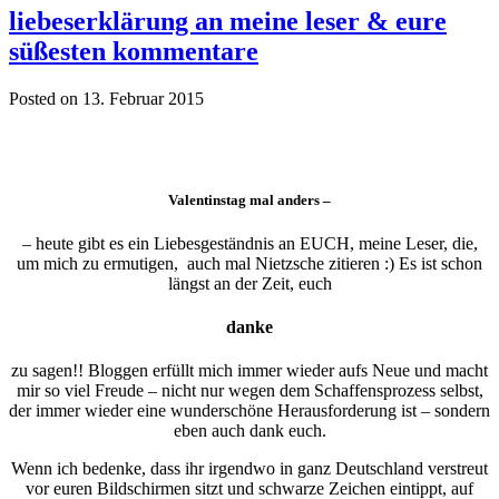
liebeserklärung an meine leser & eure
süßesten kommentare
Posted on 13. Februar 2015
Valentinstag mal anders –
– heute gibt es ein Liebesgeständnis an EUCH, meine Leser, die,
um mich zu ermutigen, auch mal Nietzsche zitieren :) Es ist schon
längst an der Zeit, euch
danke
zu sagen!! Bloggen erfüllt mich immer wieder aufs Neue und macht
mir so viel Freude – nicht nur wegen dem Schaffensprozess selbst,
der immer wieder eine wunderschöne Herausforderung ist – sondern
eben auch dank euch.
Wenn ich bedenke, dass ihr irgendwo in ganz Deutschland verstreut
vor euren Bildschirmen sitzt und schwarze Zeichen eintippt, auf