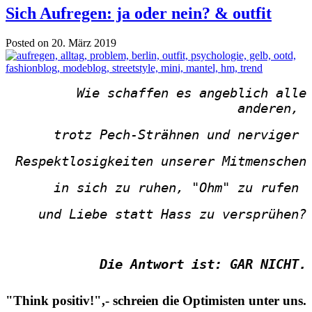
Sich Aufregen: ja oder nein? & outfit
Posted on 20. März 2019
Wie schaffen es angeblich alle
anderen,
trotz Pech-Strähnen und nerviger
Respektlosigkeiten
unserer Mitmenschen
in sich zu ruhen
,
"Ohm" zu rufen
und Liebe statt Hass zu versprühen?
Die Antwort ist: GAR NICHT.
"Think positiv!",- schreien die Optimisten unter uns.