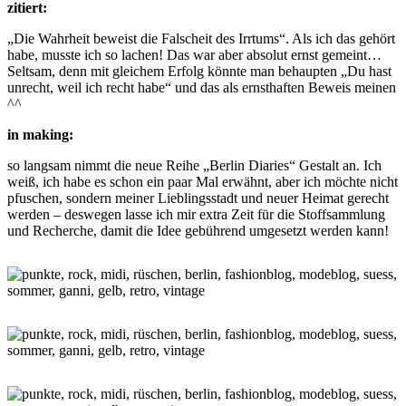
zitiert:
„Die Wahrheit beweist die Falscheit des Irrtums“. Als ich das gehört
habe, musste ich so lachen! Das war aber absolut ernst gemeint…
Seltsam, denn mit gleichem Erfolg könnte man behaupten „Du hast
unrecht, weil ich recht habe“ und das als ernsthaften Beweis meinen
^^
in making:
so langsam nimmt die neue Reihe „Berlin Diaries“ Gestalt an. Ich
weiß, ich habe es schon ein paar Mal erwähnt, aber ich möchte nicht
pfuschen, sondern meiner Lieblingsstadt und neuer Heimat gerecht
werden – deswegen lasse ich mir extra Zeit für die Stoffsammlung
und Recherche, damit die Idee gebührend umgesetzt werden kann!