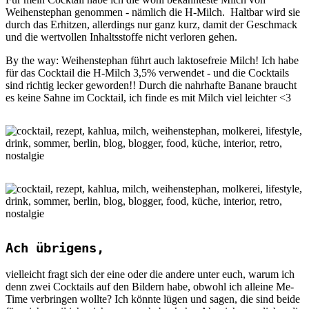
Weihenstephan genommen - nämlich die H-Milch. Haltbar wird sie
durch das Erhitzen, allerdings nur ganz kurz, damit der Geschmack
und die wertvollen Inhaltsstoffe nicht verloren gehen.
By the way: Weihenstephan führt auch laktosefreie Milch! Ich habe
für das Cocktail die H-Milch 3,5% verwendet - und die Cocktails
sind richtig lecker geworden!! Durch die nahrhafte Banane braucht
es keine Sahne im Cocktail, ich finde es mit Milch viel leichter <3
Ach übrigens,
vielleicht fragt sich der eine oder die andere unter euch, warum ich
denn zwei Cocktails auf den Bildern habe, obwohl ich alleine Me-
Time verbringen wollte? Ich könnte lügen und sagen, die sind beide