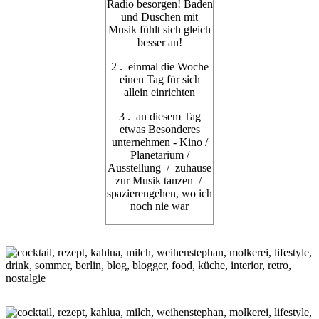
Radio besorgen! Baden
und Duschen mit
Musik fühlt sich gleich
besser an!
2 . einmal die Woche
einen Tag für sich
allein einrichten
3 . an diesem Tag
etwas Besonderes
unternehmen - Kino /
Planetarium /
Ausstellung / zuhause
zur Musik tanzen /
spazierengehen, wo ich
noch nie war