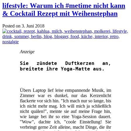
lifestyle: Warum ich #metime nicht kann
& Cocktail Rezept mit Weihenstephan
Posted on 3. Juni 2018
Anzeige
Sie zündete Duftkerzen an,
breitete ihre Yoga-Matte aus.
Übers Laptop lief leise entspannende Musik, im
Zimmer war es dunkel, nur das Kerzenlicht
flackerte vor sich hin. "Ich mach nur so lange, bis
ich nicht mehr mag. Ich will mich ja schließlich
nicht quälen!", meinte sie auf meine Frage hin,
wie lange bei ihr so eine Yoga-Session dauert.
"Wow", dachte ich, "coole Einstellung! Sie
verbringt gerne Zeit alleine, macht Dinge, die ihr