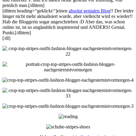
peinlich man.[/dlitem]
[dlitem heading=“geklickt:“]einen
absolut genialen Blog
!! Der leider
länger nicht mehr aktualisiert wurde, aber vielleicht wird es wieder!!
Hab die Bloggerin sogar angeschrieben :D Aber das, was schon
online ist, ist so unglaublich inspirierend und ANDERS! Genial.
Punkt.[/dlitem]
[/dl]