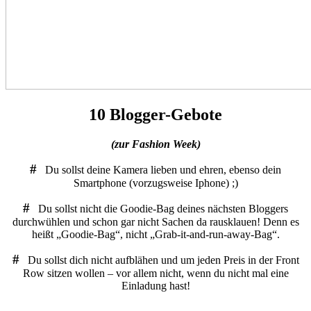
10 Blogger-Gebote
(zur Fashion Week)
#
Du sollst deine Kamera lieben und ehren, ebenso dein
Smartphone (vorzugsweise Iphone) ;)
#
Du sollst nicht die Goodie-Bag deines nächsten Bloggers
durchwühlen und schon gar nicht Sachen da rausklauen! Denn es
heißt „Goodie-Bag“, nicht „Grab-it-and-run-away-Bag“.
#
Du sollst dich nicht aufblähen und um jeden Preis in der Front
Row sitzen wollen – vor allem nicht, wenn du nicht mal eine
Einladung hast!