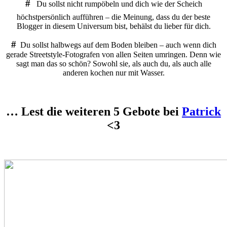
#
Du sollst nicht rumpöbeln und dich wie der Scheich
höchstpersönlich aufführen – die Meinung, dass du der beste
Blogger in diesem Universum bist, behälst du lieber für dich.
#
Du sollst halbwegs auf dem Boden bleiben – auch wenn dich
gerade Streetstyle-Fotografen von allen Seiten umringen. Denn wie
sagt man das so schön? Sowohl sie, als auch du, als auch alle
anderen kochen nur mit Wasser.
… Lest die weiteren 5 Gebote bei
Patrick
<3