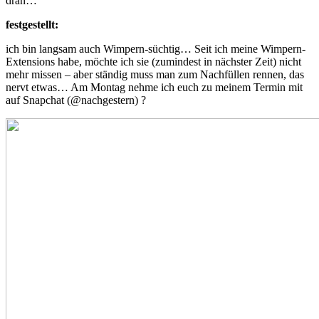
dran…
festgestellt:
ich bin langsam auch Wimpern-süchtig… Seit ich meine Wimpern-
Extensions habe, möchte ich sie (zumindest in nächster Zeit) nicht
mehr missen – aber ständig muss man zum Nachfüllen rennen, das
nervt etwas… Am Montag nehme ich euch zu meinem Termin mit
auf Snapchat (@nachgestern) ?