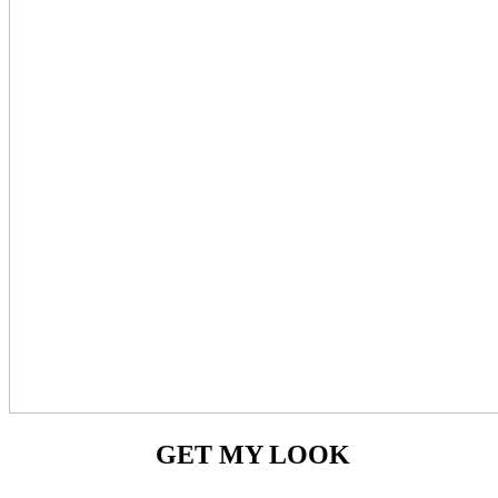
GET MY LOOK