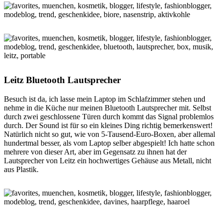
Leitz Bluetooth Lautsprecher
Besuch ist da, ich lasse mein Laptop im Schlafzimmer stehen und
nehme in die Küche nur meinen Bluetooth Lautsprecher mit. Selbst
durch zwei geschlossene Türen durch kommt das Signal problemlos
durch. Der Sound ist für so ein kleines Ding richtig bemerkenswert!
Natürlich nicht so gut, wie von 5-Tausend-Euro-Boxen, aber allemal
hundertmal besser, als vom Laptop selber abgespielt! Ich hatte schon
mehrere von dieser Art, aber im Gegensatz zu ihnen hat der
Lautsprecher von Leitz ein hochwertiges Gehäuse aus Metall, nicht
aus Plastik.