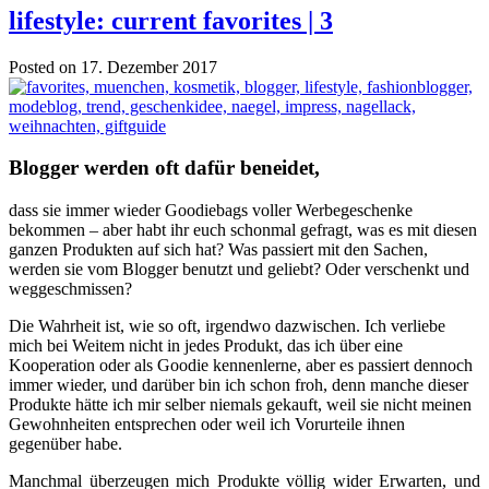
lifestyle: current favorites | 3
Posted on 17. Dezember 2017
Blogger werden oft dafür beneidet,
dass sie immer wieder Goodiebags voller Werbegeschenke
bekommen – aber habt ihr euch schonmal gefragt, was es mit diesen
ganzen Produkten auf sich hat? Was passiert mit den Sachen,
werden sie vom Blogger benutzt und geliebt? Oder verschenkt und
weggeschmissen?
Die Wahrheit ist, wie so oft, irgendwo dazwischen. Ich verliebe
mich bei Weitem nicht in jedes Produkt, das ich über eine
Kooperation oder als Goodie kennenlerne, aber es passiert dennoch
immer wieder, und darüber bin ich schon froh, denn manche dieser
Produkte hätte ich mir selber niemals gekauft, weil sie nicht meinen
Gewohnheiten entsprechen oder weil ich Vorurteile ihnen
gegenüber habe.
Manchmal überzeugen mich Produkte völlig wider Erwarten, und