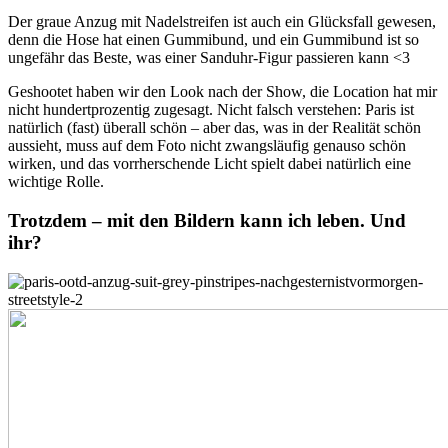
Der graue Anzug mit Nadelstreifen ist auch ein Glücksfall gewesen,
denn die Hose hat einen Gummibund, und ein Gummibund ist so
ungefähr das Beste, was einer Sanduhr-Figur passieren kann <3
Geshootet haben wir den Look nach der Show, die Location hat mir
nicht hundertprozentig zugesagt. Nicht falsch verstehen: Paris ist
natürlich (fast) überall schön – aber das, was in der Realität schön
aussieht, muss auf dem Foto nicht zwangsläufig genauso schön
wirken, und das vorrherschende Licht spielt dabei natürlich eine
wichtige Rolle.
Trotzdem – mit den Bildern kann ich leben. Und
ihr?