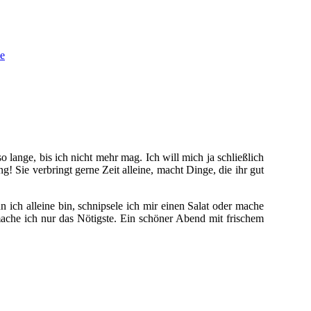
 lange, bis ich nicht mehr mag. Ich will mich ja schließlich
g! Sie verbringt gerne Zeit alleine, macht Dinge, die ihr gut
n ich alleine bin, schnipsele ich mir einen Salat oder mache
ache ich nur das Nötigste. Ein schöner Abend mit frischem