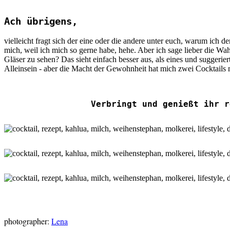
Ach übrigens,
vielleicht fragt sich der eine oder die andere unter euch, warum ich 
mich, weil ich mich so gerne habe, hehe. Aber ich sage lieber die Wah
Gläser zu sehen? Das sieht einfach besser aus, als eines und suggeri
Alleinsein - aber die Macht der Gewohnheit hat mich zwei Cocktails
Verbringt und genießt ihr r
photographer:
Lena