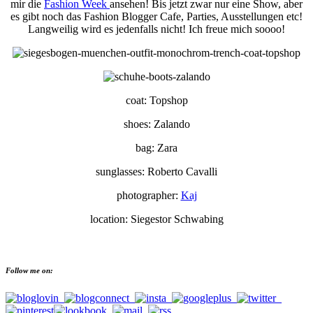
mir die
Fashion Week
ansehen! Bis jetzt zwar nur eine Show, aber
es gibt noch das Fashion Blogger Cafe, Parties, Ausstellungen etc!
Langweilig wird es jedenfalls nicht! Ich freue mich soooo!
coat: Topshop
shoes: Zalando
bag: Zara
sunglasses: Roberto Cavalli
photographer:
Kaj
location: Siegestor Schwabing
Follow me on: