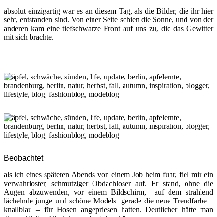
absolut einzigartig war es an diesem Tag, als die Bilder, die ihr hier
seht, entstanden sind. Von einer Seite schien die Sonne, und von der
anderen kam eine tiefschwarze Front auf uns zu, die das Gewitter
mit sich brachte.
Beobachtet
als ich eines späteren Abends von einem Job heim fuhr, fiel mir ein
verwahrloster, schmutziger Obdachloser auf. Er stand, ohne die
Augen abzuwenden, vor einem Bildschirm, auf dem strahlend
lächelnde junge und schöne Models gerade die neue Trendfarbe –
knallblau – für Hosen angepriesen hatten. Deutlicher hätte man