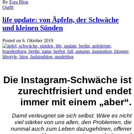
By
Esra Blog
Outfit
life update: von Äpfeln, der Schwäche
und kleinen Sünden
Posted on 6. Oktober 2019
Die Instagram-Schwäche ist
zurechtfrisiert und endet
immer mit einem „aber“.
Damit verleugnet sie sich selbst. Wäre es nicht
viel stärker von uns allen, den Problemen, die
nunmal auch zum Leben dazugehören, offener