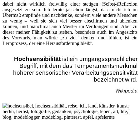
dabei nicht wirklich freiwillig einer stetigen (Selbst-)Reflexion
ausgesetzt zu sein. Ich lernte ja schon längst, dass nicht ich im
Übermaß empfinde und nachdenke, sondern viele andere Menschen
zu wenig – weil sie sich viel besser abschirmen und ablenken
können, und manchmal auch Meister im Verdrängen sind. Aber zu
dieser meiner Fähigkeit zu stehen, besonders auch im Angesichts
des Vorwurfs, man würde „zu viel“ denken und fühlen, ist ein
Lernprozess, der eine Herausforderung bleibt.
Hochsensibilität
ist ein umgangssprachlicher
Begriff,
mit dem das Temperamentsmerkmal
höherer sensorischer Verarbeitungssensitivität
bezeichnet wird.
Wikipedia