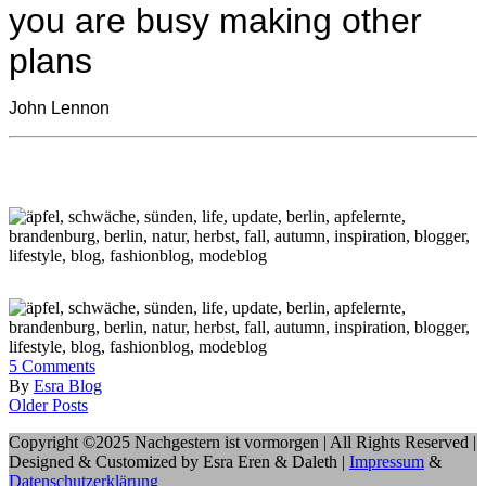
you are busy making other
plans
John Lennon
5
Comments
By
Esra Blog
Older Posts
Copyright ©2025 Nachgestern ist vormorgen | All Rights Reserved |
Designed & Customized by Esra Eren & Daleth |
Impressum
&
Datenschutzerklärung