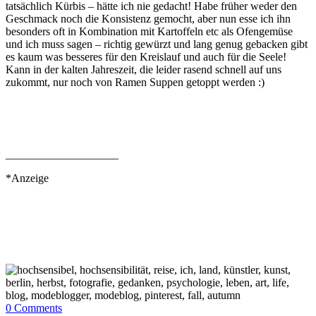
tatsächlich Kürbis – hätte ich nie gedacht! Habe früher weder den
Geschmack noch die Konsistenz gemocht, aber nun esse ich ihn
besonders oft in Kombination mit Kartoffeln etc als Ofengemüse
und ich muss sagen – richtig gewürzt und lang genug gebacken gibt
es kaum was besseres für den Kreislauf und auch für die Seele!
Kann in der kalten Jahreszeit, die leider rasend schnell auf uns
zukommt, nur noch von Ramen Suppen getoppt werden :)
____________________
*Anzeige
0
Comments