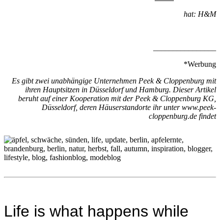
hat: H&M
________________
*Werbung
Es gibt zwei unabhängige Unternehmen Peek & Cloppenburg mit
ihren Hauptsitzen in Düsseldorf und Hamburg. Dieser Artikel
beruht auf einer Kooperation mit der Peek & Cloppenburg KG,
Düsseldorf, deren Häuserstandorte ihr unter www.peek-
cloppenburg.de findet
Life is what happens while