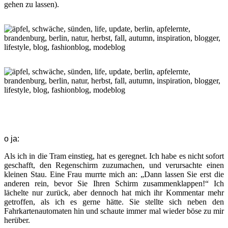
gehen zu lassen).
o ja:
Als ich in die Tram einstieg, hat es geregnet. Ich habe es nicht sofort
geschafft, den Regenschirm zuzumachen, und verursachte einen
kleinen Stau. Eine Frau murrte mich an: „Dann lassen Sie erst die
anderen rein, bevor Sie Ihren Schirm zusammenklappen!“ Ich
lächelte nur zurück, aber dennoch hat mich ihr Kommentar mehr
getroffen, als ich es gerne hätte. Sie stellte sich neben den
Fahrkartenautomaten hin und schaute immer mal wieder böse zu mir
herüber.