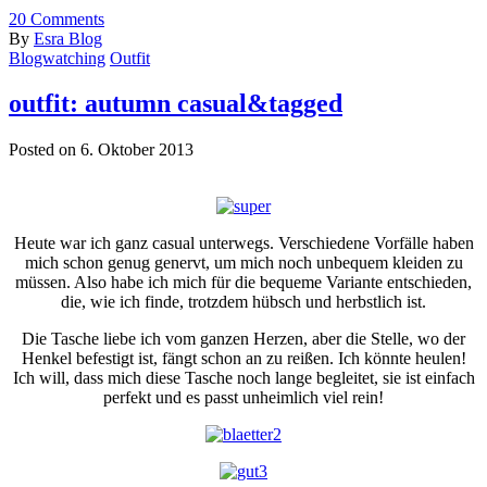
20
Comments
By
Esra Blog
Blogwatching
Outfit
outfit: autumn casual&tagged
Posted on 6. Oktober 2013
Heute war ich ganz casual unterwegs. Verschiedene Vorfälle haben
mich schon genug genervt, um mich noch unbequem kleiden zu
müssen. Also habe ich mich für die bequeme Variante entschieden,
die, wie ich finde, trotzdem hübsch und herbstlich ist.
Die Tasche liebe ich vom ganzen Herzen, aber die Stelle, wo der
Henkel befestigt ist, fängt schon an zu reißen. Ich könnte heulen!
Ich will, dass mich diese Tasche noch lange begleitet, sie ist einfach
perfekt und es passt unheimlich viel rein!