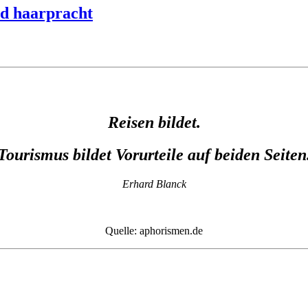
nd haarpracht
Reisen bildet.
Tourismus bildet Vorurteile auf beiden Seiten
Erhard Blanck
Quelle: aphorismen.de