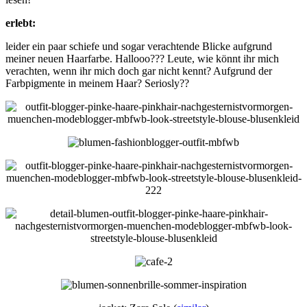
erlebt:
leider ein paar schiefe und sogar verachtende Blicke aufgrund
meiner neuen Haarfarbe. Hallooo??? Leute, wie könnt ihr mich
verachten, wenn ihr mich doch gar nicht kennt? Aufgrund der
Farbpigmente in meinem Haar? Seriosly??