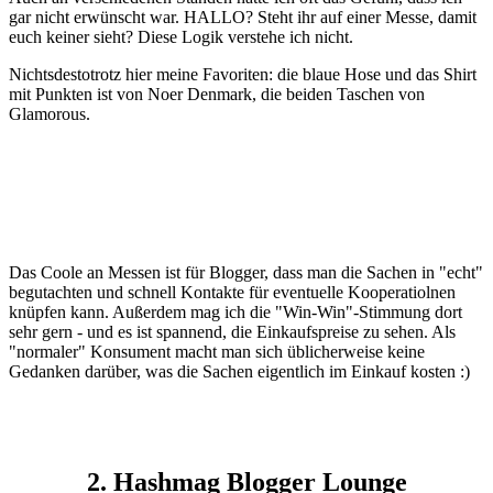
gar nicht erwünscht war. HALLO? Steht ihr auf einer Messe, damit
euch keiner sieht? Diese Logik verstehe ich nicht.
Nichtsdestotrotz hier meine Favoriten: die blaue Hose und das Shirt
mit Punkten ist von Noer Denmark, die beiden Taschen von
Glamorous.
Das Coole an Messen ist für Blogger, dass man die Sachen in "echt"
begutachten und schnell Kontakte für eventuelle Kooperatiolnen
knüpfen kann. Außerdem mag ich die "Win-Win"-Stimmung dort
sehr gern - und es ist spannend, die Einkaufspreise zu sehen. Als
"normaler" Konsument macht man sich üblicherweise keine
Gedanken darüber, was die Sachen eigentlich im Einkauf kosten :)
2. Hashmag Blogger Lounge