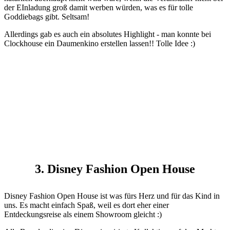
der EInladung groß damit werben würden, was es für tolle
Goddiebags gibt. Seltsam!
Allerdings gab es auch ein absolutes Highlight - man konnte bei
Clockhouse ein Daumenkino erstellen lassen!! Tolle Idee :)
3. Disney Fashion Open House
Disney Fashion Open House ist was fürs Herz und für das Kind in
uns. Es macht einfach Spaß, weil es dort eher einer
Entdeckungsreise als einem Showroom gleicht :)