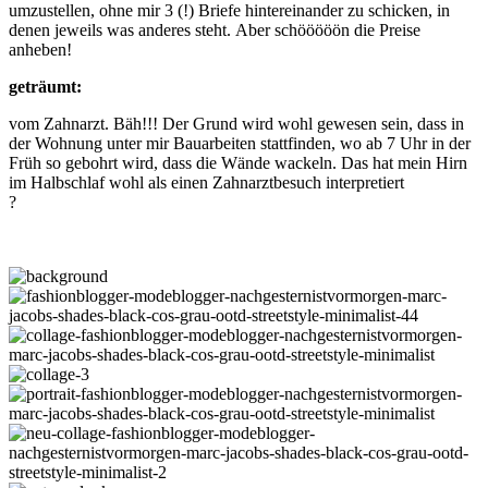
umzustellen, ohne mir 3 (!) Briefe hintereinander zu schicken, in
denen jeweils was anderes steht. Aber schööööön die Preise
anheben!
geträumt:
vom Zahnarzt. Bäh!!! Der Grund wird wohl gewesen sein, dass in
der Wohnung unter mir Bauarbeiten stattfinden, wo ab 7 Uhr in der
Früh so gebohrt wird, dass die Wände wackeln. Das hat mein Hirn
im Halbschlaf wohl als einen Zahnarztbesuch interpretiert
?
monochrom