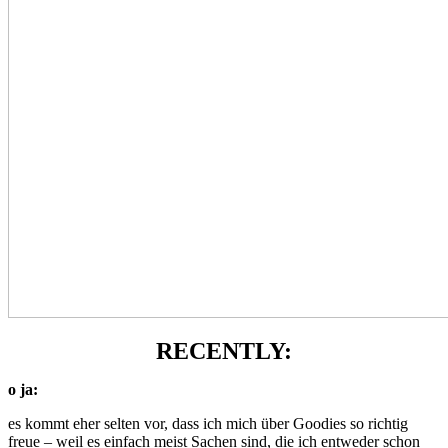
RECENTLY:
o ja:
es kommt eher selten vor, dass ich mich über Goodies so richtig
freue – weil es einfach meist Sachen sind, die ich entweder schon