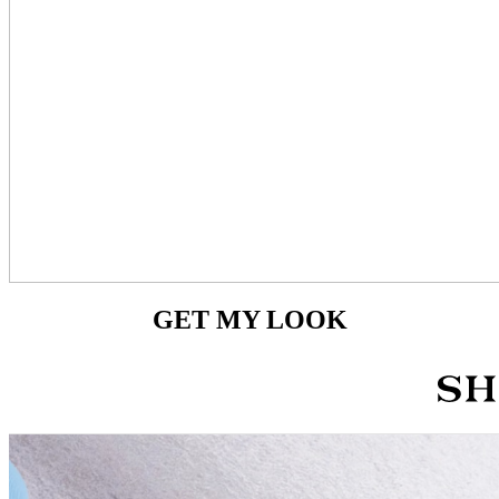
GET MY LOOK