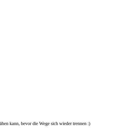
ähen kann, bevor die Wege sich wieder trennen :)