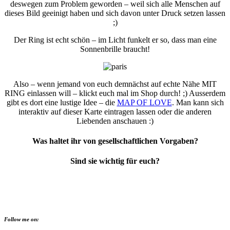
deswegen zum Problem geworden – weil sich alle Menschen auf
dieses Bild geeinigt haben und sich davon unter Druck setzen lassen
;)
Der Ring ist echt schön – im Licht funkelt er so, dass man eine
Sonnenbrille braucht!
Also – wenn jemand von euch demnächst auf echte Nähe MIT
RING einlassen will – klickt euch mal im Shop durch! ;) Ausserdem
gibt es dort eine lustige Idee – die
MAP OF LOVE
. Man kann sich
interaktiv auf dieser Karte eintragen lassen oder die anderen
Liebenden anschauen :)
Was haltet ihr von gesellschaftlichen Vorgaben?
Sind sie wichtig für euch?
Follow me on: