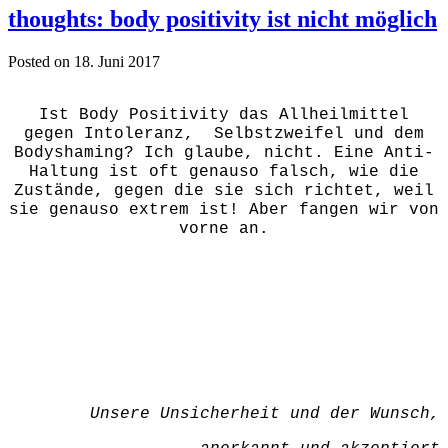
thoughts: body positivity ist nicht möglich
Posted on 18. Juni 2017
Ist Body Positivity das Allheilmittel
gegen Intoleranz, Selbstzweifel und dem
Bodyshaming?
Ich glaube, nicht. Eine Anti-
Haltung ist oft genauso falsch, wie die
Zustände, gegen die sie sich richtet, weil
sie genauso extrem ist! Aber fangen wir von
vorne an.
Unsere Unsicherheit und der Wunsch,