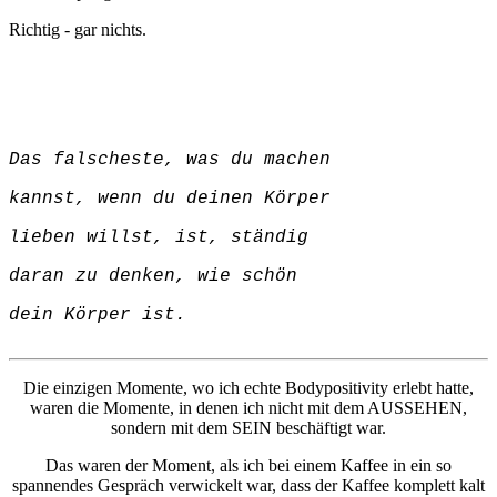
Richtig - gar nichts.
Das falscheste, was du machen
kannst,
wenn du deinen Körper
lieben willst,
ist, ständig
daran zu denken,
wie schön
dein Körper ist.
Die einzigen Momente, wo ich echte Bodypositivity erlebt hatte,
waren die Momente, in denen ich nicht mit dem AUSSEHEN,
sondern mit dem SEIN beschäftigt war.
Das waren der Moment, als ich bei einem Kaffee in ein so
spannendes Gespräch verwickelt war, dass der Kaffee komplett kalt