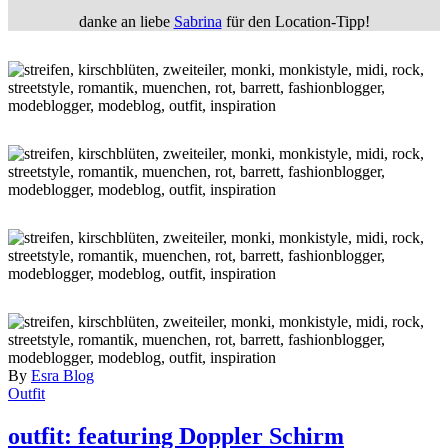
danke an liebe
Sabrina
für den Location-Tipp!
By
Esra Blog
Outfit
outfit: featuring Doppler Schirm