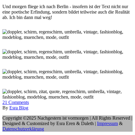
Und morgen fliege ich nach Berlin - insofern ist der Text nicht nur
eine poetische Erfindung, sondern bildet teilweise auch die Realität
ab. Ich bin dann mal weg!
21
Comments
By
Esra Blog
Copyright ©2025 Nachgestern ist vormorgen | All Rights Reserved |
Designed & Customized by Esra Eren & Daleth |
Impressum
&
Datenschutzerklärung