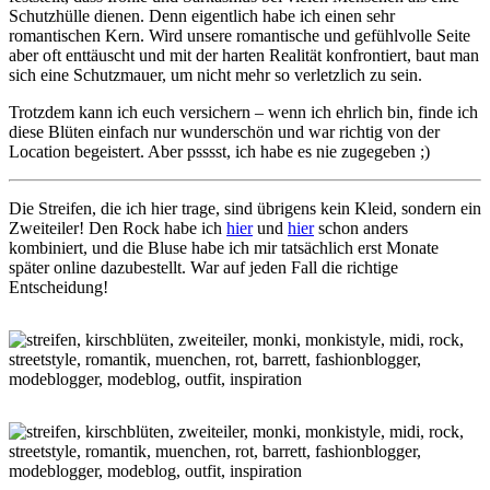
Schutzhülle dienen. Denn eigentlich habe ich einen sehr
romantischen Kern. Wird unsere romantische und gefühlvolle Seite
aber oft enttäuscht und mit der harten Realität konfrontiert, baut man
sich eine Schutzmauer, um nicht mehr so verletzlich zu sein.
Trotzdem kann ich euch versichern – wenn ich ehrlich bin, finde ich
diese Blüten einfach nur wunderschön und war richtig von der
Location begeistert. Aber psssst, ich habe es nie zugegeben ;)
Die Streifen, die ich hier trage, sind übrigens kein Kleid, sondern ein
Zweiteiler! Den Rock habe ich
hier
und
hier
schon anders
kombiniert, und die Bluse habe ich mir tatsächlich erst Monate
später online dazubestellt. War auf jeden Fall die richtige
Entscheidung!