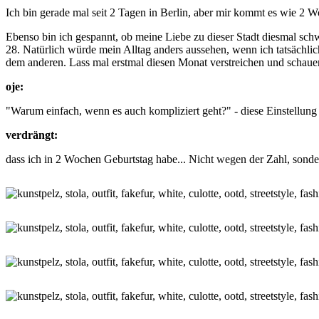
Ich bin gerade mal seit 2 Tagen in Berlin, aber mir kommt es wie 2 W
Ebenso bin ich gespannt, ob meine Liebe zu dieser Stadt diesmal schw
28. Natürlich würde mein Alltag anders aussehen, wenn ich tatsächli
dem anderen. Lass mal erstmal diesen Monat verstreichen und schauen
oje:
"Warum einfach, wenn es auch kompliziert geht?" - diese Einstellung
verdrängt:
dass ich in 2 Wochen Geburtstag habe... Nicht wegen der Zahl, sonde