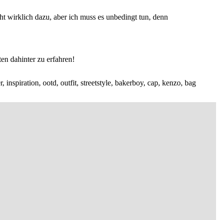
t wirklich dazu, aber ich muss es unbedingt tun, denn
ten dahinter zu erfahren!