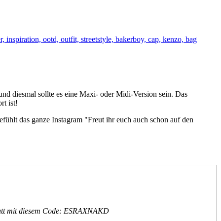
, und diesmal sollte es eine Maxi- oder Midi-Version sein. Das
t ist!
efühlt das ganze Instagram "Freut ihr euch auch schon auf den
Rabatt mit diesem Code: ESRAXNAKD