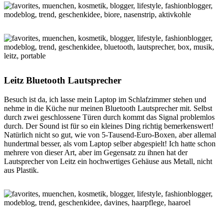
Leitz Bluetooth Lautsprecher
Besuch ist da, ich lasse mein Laptop im Schlafzimmer stehen und
nehme in die Küche nur meinen Bluetooth Lautsprecher mit. Selbst
durch zwei geschlossene Türen durch kommt das Signal problemlos
durch. Der Sound ist für so ein kleines Ding richtig bemerkenswert!
Natürlich nicht so gut, wie von 5-Tausend-Euro-Boxen, aber allemal
hundertmal besser, als vom Laptop selber abgespielt! Ich hatte schon
mehrere von dieser Art, aber im Gegensatz zu ihnen hat der
Lautsprecher von Leitz ein hochwertiges Gehäuse aus Metall, nicht
aus Plastik.