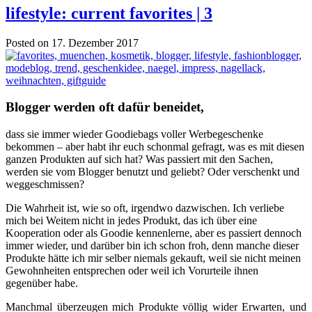
lifestyle: current favorites | 3
Posted on 17. Dezember 2017
Blogger werden oft dafür beneidet,
dass sie immer wieder Goodiebags voller Werbegeschenke
bekommen – aber habt ihr euch schonmal gefragt, was es mit diesen
ganzen Produkten auf sich hat? Was passiert mit den Sachen,
werden sie vom Blogger benutzt und geliebt? Oder verschenkt und
weggeschmissen?
Die Wahrheit ist, wie so oft, irgendwo dazwischen. Ich verliebe
mich bei Weitem nicht in jedes Produkt, das ich über eine
Kooperation oder als Goodie kennenlerne, aber es passiert dennoch
immer wieder, und darüber bin ich schon froh, denn manche dieser
Produkte hätte ich mir selber niemals gekauft, weil sie nicht meinen
Gewohnheiten entsprechen oder weil ich Vorurteile ihnen
gegenüber habe.
Manchmal überzeugen mich Produkte völlig wider Erwarten, und