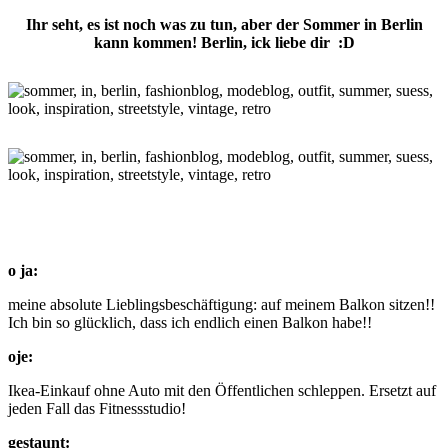
Ihr seht, es ist noch was zu tun, aber der Sommer in Berlin
kann kommen! Berlin, ick liebe dir :D
o ja:
meine absolute Lieblingsbeschäftigung: auf meinem Balkon sitzen!!
Ich bin so glücklich, dass ich endlich einen Balkon habe!!
oje:
Ikea-Einkauf ohne Auto mit den Öffentlichen schleppen. Ersetzt auf
jeden Fall das Fitnessstudio!
gestaunt: