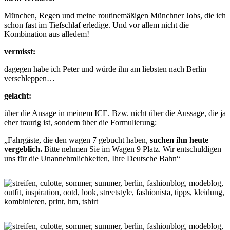
München, Regen und meine routinemäßigen Münchner Jobs, die ich
schon fast im Tiefschlaf erledige. Und vor allem nicht die
Kombination aus alledem!
vermisst:
dagegen habe ich Peter und würde ihn am liebsten nach Berlin
verschleppen…
gelacht:
über die Ansage in meinem ICE. Bzw. nicht über die Aussage, die ja
eher traurig ist, sondern über die Formulierung:
„Fahrgäste, die den wagen 7 gebucht haben,
suchen ihn heute
vergeblich.
Bitte nehmen Sie im Wagen 9 Platz. Wir entschuldigen
uns für die Unannehmlichkeiten, Ihre Deutsche Bahn“