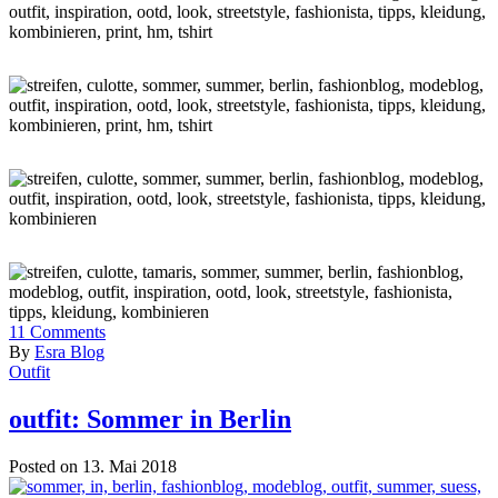
11
Comments
By
Esra Blog
Outfit
outfit: Sommer in Berlin
Posted on 13. Mai 2018