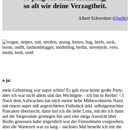
so alt wie deine Verzagtheit.
Albert Schweitzer (
Quelle
)
o ja:
mein Geburtstag war super schön! Es gab zwar keine große Party,
aber ich war nicht allein und das Wichtigste – ich bin in Berlin! <3
Nach dem Aufwachen hat mich meine liebe Mitbewohnerin Nassi
mit einem super süß angerichteten Frühstück inkl. selbstgemachter
Pancakes überrascht, dann traf ich die liebe Lena, mit der ich dann
auf die Siegessäule gestiegen bin und eine mega Aussicht über
Berlin genossen habe (eigentlich war der Fernsehturm vorgesehen,
aber die Wartezeit war zu lang – nächstes Mal bestelle ich mir die