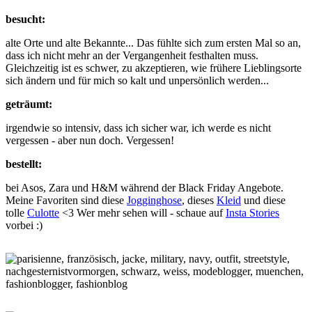
besucht:
alte Orte und alte Bekannte... Das fühlte sich zum ersten Mal so an,
dass ich nicht mehr an der Vergangenheit festhalten muss.
Gleichzeitig ist es schwer, zu akzeptieren, wie frühere Lieblingsorte
sich ändern und für mich so kalt und unpersönlich werden...
geträumt:
irgendwie so intensiv, dass ich sicher war, ich werde es nicht
vergessen - aber nun doch. Vergessen!
bestellt:
bei Asos, Zara und H&M während der Black Friday Angebote.
Meine Favoriten sind diese
Jogginghose
, dieses
Kleid
und diese
tolle
Culotte
<3 Wer mehr sehen will - schaue auf
Insta Stories
vorbei :)