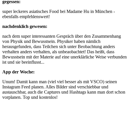
gegessen:
super leckeres asiatisches Food bei Madame Hu in München -
ebenfalls empfehlenswert!
nachdenklich gewesen:
nach dem super interessanten Gespräch über den Zusammenhang
von Physik und Bewusstsein. Physiker haben nämlich
herausgefunden, dass Teilchen sich unter Beobachtung anders
verhalten anders verhalten, als unbeaobachtet! Das heißt, dass
Bewusstsein mit der Materie auf eine unerklärliche Weise verbunden
ist und sie beeinflusst...
App der Woche:
Unum! Damit kann man (viel viel besser als mit VSCO) seinen
Instagram Feed planen. Alles Bilder sind verschiebbar und
austauschbar, auch die Captures und Hashtags kann man dort schon
vorplanen. Top und kostenlos!