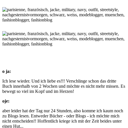
o ja:
Ich lese wieder. Und ich liebe es!!! Verschlinge schon das dritte
Buch innerhalb von 2 Wochen und möchte es nicht mehr missen. Es
bewegt so viel im Kopf und im Herzen!
oje:
aber leider hat der Tag nur 24 Stunden, also komme ich kaum noch
zu Blogs lesen. Entweder Bücher - oder Blogs - ich möchte mich
nicht entscheiden!! Hoffentlich kriege ich mit der Zeit beides unter
einen Hut...