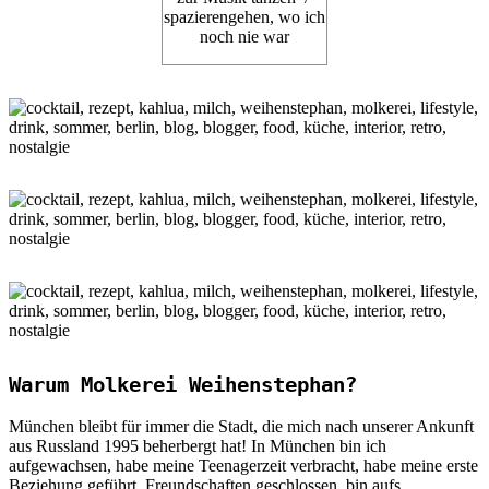
spazierengehen, wo ich
noch nie war
Warum Molkerei Weihenstephan?
München bleibt für immer die Stadt, die mich nach unserer Ankunft
aus Russland 1995 beherbergt hat! In München bin ich
aufgewachsen, habe meine Teenagerzeit verbracht, habe meine erste
Beziehung geführt, Freundschaften geschlossen, bin aufs