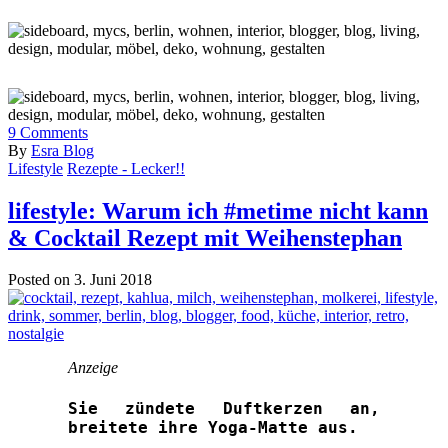
9
Comments
By
Esra Blog
Lifestyle
Rezepte - Lecker!!
lifestyle: Warum ich #metime nicht kann
& Cocktail Rezept mit Weihenstephan
Posted on 3. Juni 2018
Anzeige
Sie zündete Duftkerzen an,
breitete ihre Yoga-Matte aus.