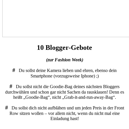
10 Blogger-Gebote
(zur Fashion Week)
#
Du sollst deine Kamera lieben und ehren, ebenso dein
Smartphone (vorzugsweise Iphone) ;)
#
Du sollst nicht die Goodie-Bag deines nächsten Bloggers
durchwühlen und schon gar nicht Sachen da rausklauen! Denn es
heißt „Goodie-Bag“, nicht „Grab-it-and-run-away-Bag“.
#
Du sollst dich nicht aufblähen und um jeden Preis in der Front
Row sitzen wollen – vor allem nicht, wenn du nicht mal eine
Einladung hast!