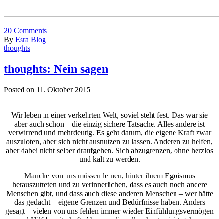
20
Comments
By
Esra Blog
thoughts
thoughts: Nein sagen
Posted on 11. Oktober 2015
Wir leben in einer verkehrten Welt, soviel steht fest. Das war sie
aber auch schon – die einzig sichere Tatsache. Alles andere ist
verwirrend und mehrdeutig. Es geht darum, die eigene Kraft zwar
auszuloten, aber sich nicht ausnutzen zu lassen. Anderen zu helfen,
aber dabei nicht selber draufgehen. Sich abzugrenzen, ohne herzlos
und kalt zu werden.
Manche von uns müssen lernen, hinter ihrem Egoismus
herauszutreten und zu verinnerlichen, dass es auch noch andere
Menschen gibt, und dass auch diese anderen Menschen – wer hätte
das gedacht – eigene Grenzen und Bedürfnisse haben. Anders
gesagt – vielen von uns fehlen immer wieder Einfühlungsvermögen