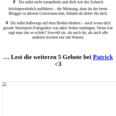
#
Du sollst nicht rumpöbeln und dich wie der Scheich
höchstpersönlich aufführen – die Meinung, dass du der beste
Blogger in diesem Universum bist, behälst du lieber für dich.
#
Du sollst halbwegs auf dem Boden bleiben – auch wenn dich
gerade Streetstyle-Fotografen von allen Seiten umringen. Denn wie
sagt man das so schön? Sowohl sie, als auch du, als auch alle
anderen kochen nur mit Wasser.
… Lest die weiteren 5 Gebote bei
Patrick
<3